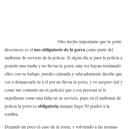
Otro hecho importante que la gente
uso obligatorio de la gorra
desconoce es el
como parte del
uniforme de servicio de la policía. Si algún día te para la policía a
ponerte una multa y no llevan la gorra, una vez hayan terminado
ellos con su trabajo, puedes calmada y educadamente decirle que
vas a denunciarle tu a él por no llevar la gorra, y os aseguro (tal y
como me comentó un ex-policía) que a esa persona se le
expedienta como una falta en su servicio, pues en el uniforme de
obligatoria
policía la gorra es
aunque haga 50 grados a la
sombra.
Dejando un poco el caso de la gorra, y volviendo a las normas