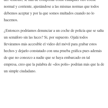
normal y corriente, ajustándose a las mismas normas que todos
debemos aceptar y por la que somos multados cuando no lo
hacemos.
¿Entonces podríamos denunciar a un coche de policía que se salta
un semáforo sin las luces? Si, por supuesto. Ojalá todos
lleváramos más accesible el video del móvil para grabar estos
hechos y dejarlo constatado con una prueba gráfica pues además
de que no conozco a nadie que se haya embarcado en tal
empresa, creo que la palabra de «dos polis» podrían más que la de
un simple ciudadano.