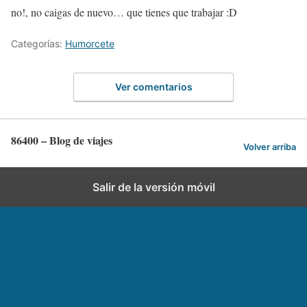
no!, no caigas de nuevo… que tienes que trabajar :D
Categorías:
Humorcete
Ver comentarios
86400 – Blog de viajes
Volver arriba
Salir de la versión móvil