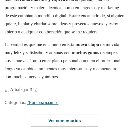
programación y materia técnica, como en negocios y marketing
de este cambiante mundillo digital. Estaré encantado de, si alguien
quiere, hablar y charlar sobre ideas y proyectos nuevos, y estoy
abierto a cualquier colaboración que se me requiera.
nueva etapa
La verdad es que me encamino en esta
de mi vida
muchas ganas
muy feliz y satisfecho, y además con
de empezar
cosas nuevas. Tanto en el plano personal como en el profesional
tengo ya cambios inminentes muy interesantes y me encuentro
con muchas fuerzas y ánimos.
¡¡¡ A trabajar !!! ;)
Categorías:
"Personalissimo"
Ver comentarios