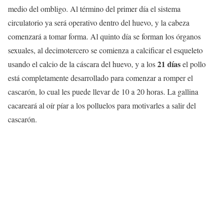
medio del ombligo. Al término del primer día el sistema
circulatorio ya será operativo dentro del huevo, y la cabeza
comenzará a tomar forma. Al quinto día se forman los órganos
sexuales, al decimotercero se comienza a calcificar el esqueleto
21 días
usando el calcio de la cáscara del huevo, y a los
el pollo
está completamente desarrollado para comenzar a romper el
cascarón, lo cual les puede llevar de 10 a 20 horas. La gallina
cacareará al oír píar a los polluelos para motivarles a salir del
cascarón.