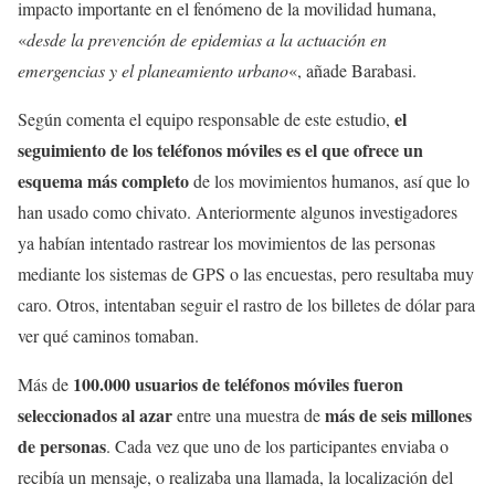
impacto importante en el fenómeno de la movilidad humana,
«
desde la prevención de epidemias a la actuación en
emergencias y el planeamiento urbano
«, añade Barabasi.
el
Según comenta el equipo responsable de este estudio,
seguimiento de los teléfonos móviles es el que ofrece un
esquema más completo
de los movimientos humanos, así que lo
han usado como chivato. Anteriormente algunos investigadores
ya habían intentado rastrear los movimientos de las personas
mediante los sistemas de GPS o las encuestas, pero resultaba muy
caro. Otros, intentaban seguir el rastro de los billetes de dólar para
ver qué caminos tomaban.
100.000 usuarios de teléfonos móviles fueron
Más de
seleccionados al azar
más de seis millones
entre una muestra de
de personas
. Cada vez que uno de los participantes enviaba o
recibía un mensaje, o realizaba una llamada, la localización del