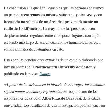
La conclusión a la que han llegado es que las personas seguimos
recorremos los mismos sitios una y otra vez
un patrón,
, y con
no salimos de un área de aproximadamente un
frecuencia
radio de 10 kilómetros
. La mayoría de las personas hacen
desplazamientos regulares entre unos pocos lugares, con algún
recorrido más largo de vez en cuando: los humanos, al parecer,
somos animales de costumbres en esto.
Estas son las conclusiones extraídas de un estudio elaborado por
Northeastern University de Boston
investigadores de la
y
publicado en la revista
Nature
.
«
A pesar de la variedad en la historia de sus viajes, los humanos
siguen pautas sencillas y reproducibles
«, asegura uno de los
Albert-Laszlo Barabasi
responsables de estudio,
, de la citada
universidad. Los resultados de esta investigación podrían tener un