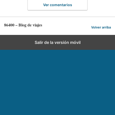
Ver comentarios
86400 – Blog de viajes
Volver arriba
Salir de la versión móvil