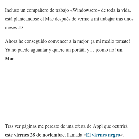
Incluso un compañero de trabajo «Windowsero» de toda la vida,
está planteandose el Mac después de verme a mi trabajar tras unos
meses :D
Ahora he conseguido convencer a la mejor: ¡a mi medio tomate!
un
Ya no puede aguantar y quiere un portátil y… ¡como no!
Mac
.
Tras ver páginas me percato de una oferta de Appl que ocurrirá
este viernes 28 de noviembre
El viernes negro
, llamada «
«.