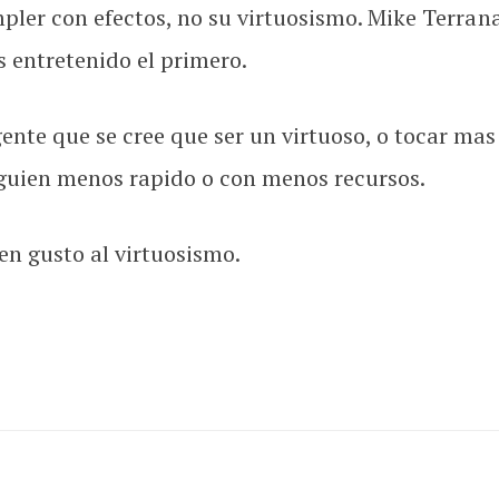
pler con efectos, no su virtuosismo. Mike Terran
s entretenido el primero.
te que se cree que ser un virtuoso, o tocar mas
guien menos rapido o con menos recursos.
en gusto al virtuosismo.