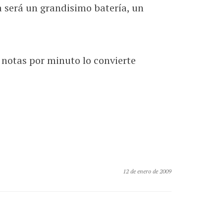
a será un grandisimo batería, un
 notas por minuto lo convierte
12 de enero de 2009