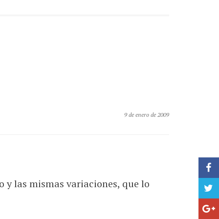
9 de enero de 2009
o y las mismas variaciones, que lo