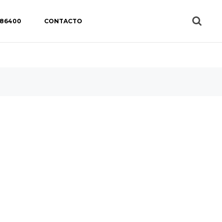
 86400
CONTACTO