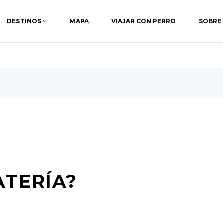
DESTINOS
MAPA
VIAJAR CON PERRO
SOBRE
ATERÍA?