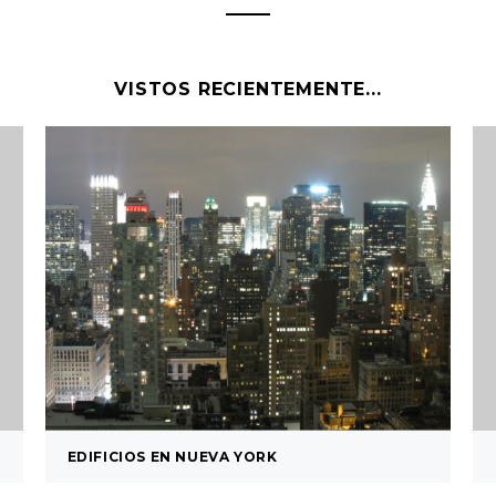
VISTOS RECIENTEMENTE...
EDIFICIOS EN NUEVA YORK