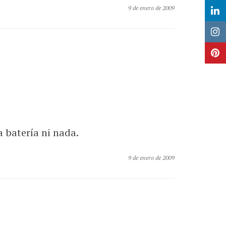
9 de enero de 2009
 batería ni nada.
9 de enero de 2009