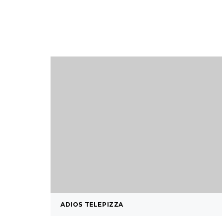
ADIOS TELEPIZZA