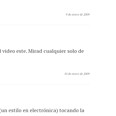
9 de enero de 2009
l video este. Mirad cualquier solo de
10 de enero de 2009
un estilo en electrónica) tocando la