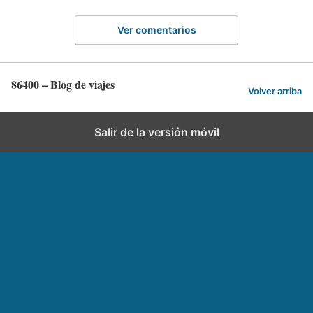
Ver comentarios
86400 – Blog de viajes
Volver arriba
Salir de la versión móvil