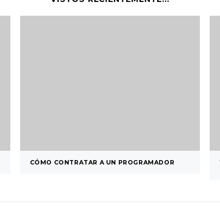
CÓMO CONTRATAR A UN PROGRAMADOR