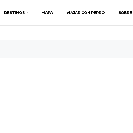
DESTINOS
MAPA
VIAJAR CON PERRO
SOBRE