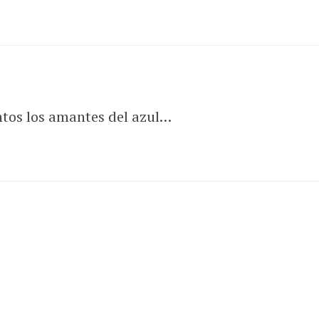
tos los amantes del azul…