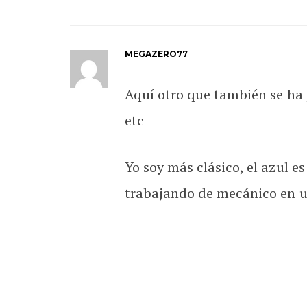
MEGAZERO77
Aquí otro que también se ha 
etc
Yo soy más clásico, el azul 
trabajando de mecánico en un