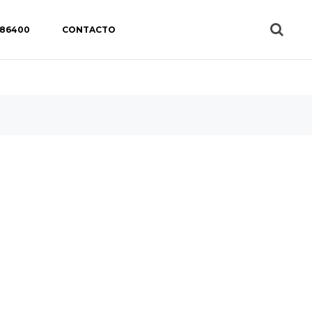
 86400
CONTACTO