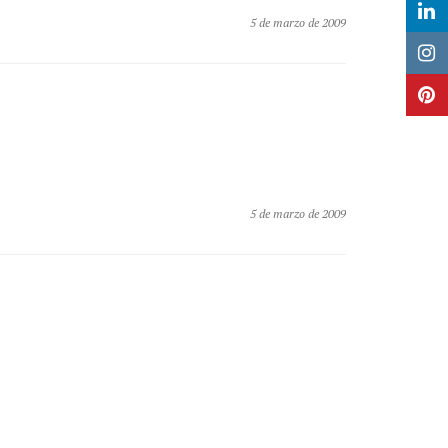
5 de marzo de 2009
5 de marzo de 2009