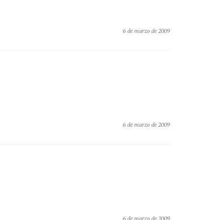
6 de marzo de 2009
6 de marzo de 2009
6 de marzo de 2009