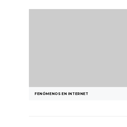
FENÓMENOS EN INTERNET