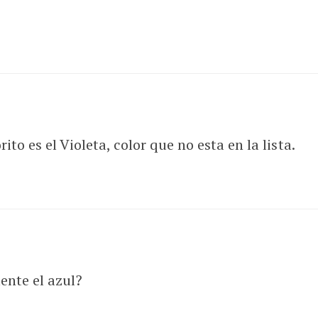
to es el Violeta, color que no esta en la lista.
ente el azul?