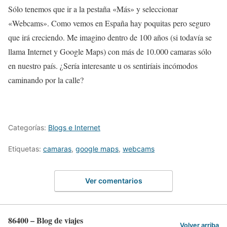
Sólo tenemos que ir a la pestaña «Más» y seleccionar
«Webcams». Como vemos en España hay poquitas pero seguro
que irá creciendo. Me imagino dentro de 100 años (si todavía se
llama Internet y Google Maps) con más de 10.000 camaras sólo
en nuestro país. ¿Sería interesante u os sentiríais incómodos
caminando por la calle?
Categorías:
Blogs e Internet
Etiquetas:
camaras
,
google maps
,
webcams
Ver comentarios
86400 – Blog de viajes
Volver arriba