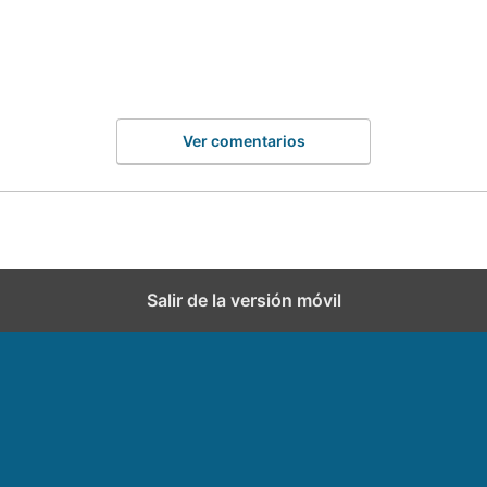
Ver comentarios
Salir de la versión móvil