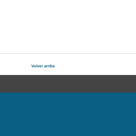
Volver arriba