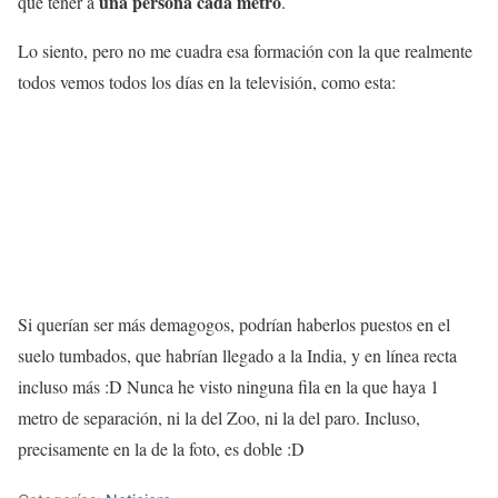
una persona cada metro
que tener a
.
Lo siento, pero no me cuadra esa formación con la que realmente
todos vemos todos los días en la televisión, como esta:
Si querían ser más demagogos, podrían haberlos puestos en el
suelo tumbados, que habrían llegado a la India, y en línea recta
incluso más :D Nunca he visto ninguna fila en la que haya 1
metro de separación, ni la del Zoo, ni la del paro. Incluso,
precisamente en la de la foto, es doble :D