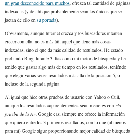
un gran desconocido para muchos
, ofrezca tal cantidad de páginas
indexadas (y de ahí que probablemente sean los únicos que se
jactan de ello en
su portada
).
Obviamente, aunque Internet crezca y los buscadores intenten
crecer con ella, no es más útil aquel que tiene más cosas
indexadas, sino el que da más calidad de resultados. He estado
probando Bing durante 3 días como mi motor de búsqueda y he
tenido que gastar algo más de tiempo en los resultados, teniéndo
que elegir varias veces resultados más allá de la posición 5, o
incluso de la segunda página.
Al igual que hice otras pruebas de usuario con Yahoo o Cuil,
aunque los resultados «aparentemente» sean menores con
«la
prueba de la A»
, Google casi siempre me ofrece la información
que quiero entre los 3 primeros resultados, con lo que (al menos
para mí) Google sigue proporcionando mejor calidad de búsqueda