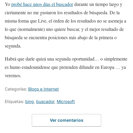
Yo
probé hace unos días el buscador
durante un tiempo largo y
ciertamente no me gustaron los resultados de búsqueda. De la
misma forma que Live, el órden de los resultados no se asemeja a
lo que (normalmente) uno quiere buscar, y el mejor resultado de
búsqueda se encuentra posiciones más abajo de la primera o
segunda.
Habrá que darle quizá una segunda oportunidad… o simplemente
es humo estadounidense que pretenden difundir en Europa … ya
veremos.
Categorías:
Blogs e Internet
Etiquetas:
bing
,
buscador
,
Microsoft
Ver comentarios