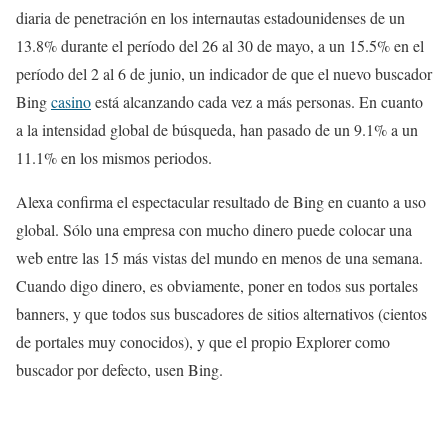
diaria de penetración en los internautas estadounidenses de un
13.8% durante el período del 26 al 30 de mayo, a un 15.5% en el
período del 2 al 6 de junio, un indicador de que el nuevo buscador
Bing
casino
está alcanzando cada vez a más personas. En cuanto
a la intensidad global de búsqueda, han pasado de un 9.1% a un
11.1% en los mismos periodos.
Alexa confirma el espectacular resultado de Bing en cuanto a uso
global. Sólo una empresa con mucho dinero puede colocar una
web entre las 15 más vistas del mundo en menos de una semana.
Cuando digo dinero, es obviamente, poner en todos sus portales
banners, y que todos sus buscadores de sitios alternativos (cientos
de portales muy conocidos), y que el propio Explorer como
buscador por defecto, usen Bing.