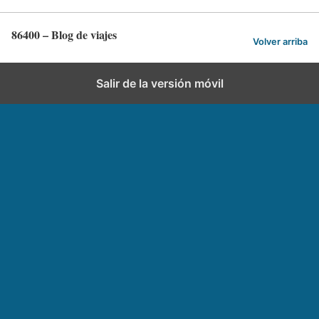
86400 – Blog de viajes
Volver arriba
Salir de la versión móvil