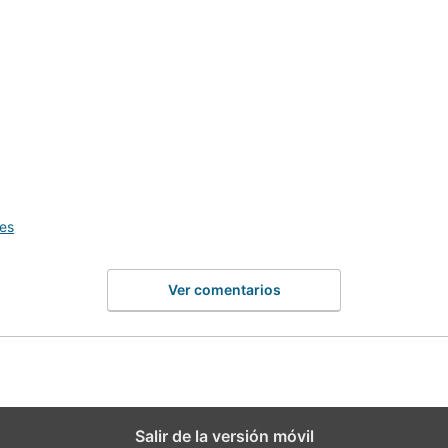
es
Ver comentarios
Salir de la versión móvil