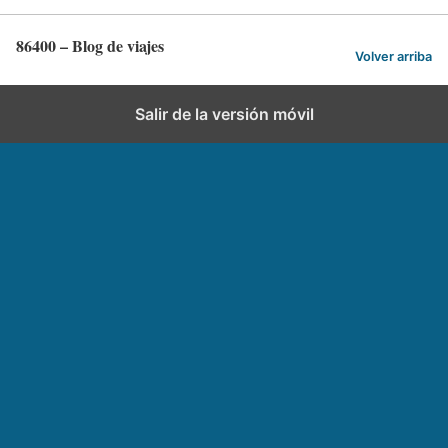
86400 – Blog de viajes
Volver arriba
Salir de la versión móvil