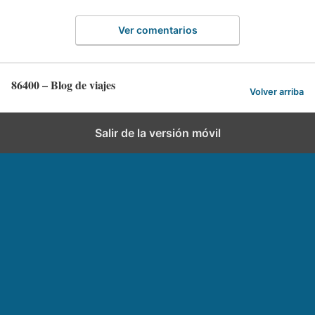
Ver comentarios
86400 – Blog de viajes
Volver arriba
Salir de la versión móvil