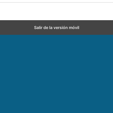
Salir de la versión móvil