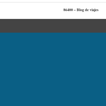
86400 – Blog de viajes