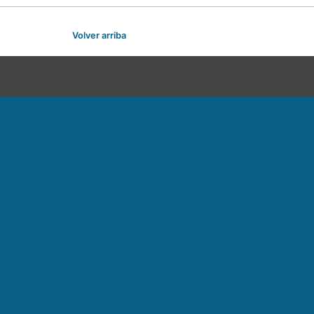
Volver arriba