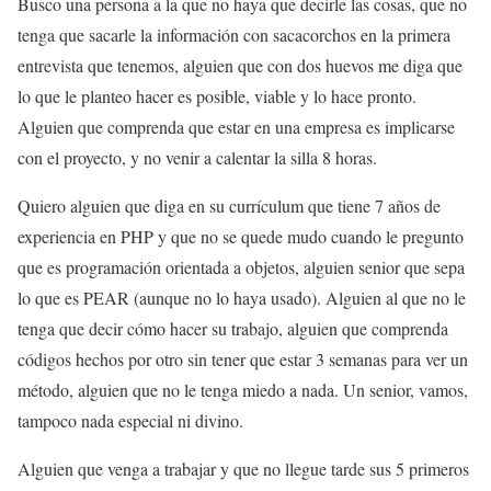
Busco una persona a la que no haya que decirle las cosas, que no
tenga que sacarle la información con sacacorchos en la primera
entrevista que tenemos, alguien que con dos huevos me diga que
lo que le planteo hacer es posible, viable y lo hace pronto.
Alguien que comprenda que estar en una empresa es implicarse
con el proyecto, y no venir a calentar la silla 8 horas.
Quiero alguien que diga en su currículum que tiene 7 años de
experiencia en PHP y que no se quede mudo cuando le pregunto
que es programación orientada a objetos, alguien senior que sepa
lo que es PEAR (aunque no lo haya usado). Alguien al que no le
tenga que decir cómo hacer su trabajo, alguien que comprenda
códigos hechos por otro sin tener que estar 3 semanas para ver un
método, alguien que no le tenga miedo a nada. Un senior, vamos,
tampoco nada especial ni divino.
Alguien que venga a trabajar y que no llegue tarde sus 5 primeros