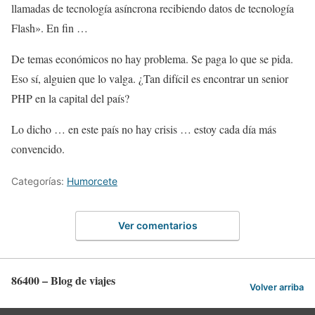
llamadas de tecnología asíncrona recibiendo datos de tecnología
Flash». En fin …
De temas económicos no hay problema. Se paga lo que se pida.
Eso sí, alguien que lo valga. ¿Tan difícil es encontrar un senior
PHP en la capital del país?
Lo dicho … en este país no hay crisis … estoy cada día más
convencido.
Categorías:
Humorcete
Ver comentarios
86400 – Blog de viajes
Volver arriba