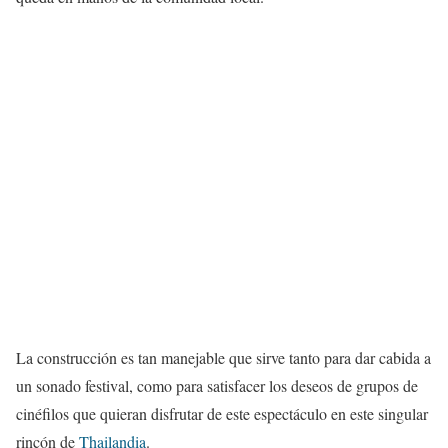
La construcción es tan manejable que sirve tanto para dar cabida a
un sonado festival, como para satisfacer los deseos de grupos de
cinéfilos que quieran disfrutar de este espectáculo en este singular
rincón de
Thailandia
.