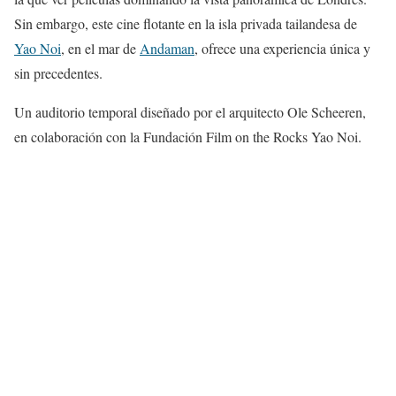
Sin embargo, este cine flotante en la isla privada tailandesa de
Yao Noi
, en el mar de
Andaman
, ofrece una experiencia única y
sin precedentes.
Un auditorio temporal diseñado por el arquitecto Ole Scheeren,
en colaboración con la Fundación Film on the Rocks Yao Noi.