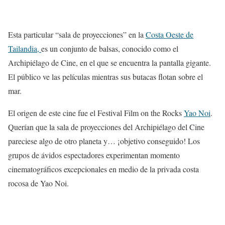
Esta particular “sala de proyecciones” en la
Costa Oeste de
Tailandia,
es un conjunto de balsas, conocido como el
Archipiélago de Cine, en el que se encuentra la pantalla gigante.
El público ve las películas mientras sus butacas flotan sobre el
mar.
El origen de este cine fue el Festival Film on the Rocks
Yao Noi
.
Querían que la sala de proyecciones del Archipiélago del Cine
pareciese algo de otro planeta y… ¡objetivo conseguido! Los
grupos de ávidos espectadores experimentan momento
cinematográficos excepcionales en medio de la privada costa
rocosa de Yao Noi.