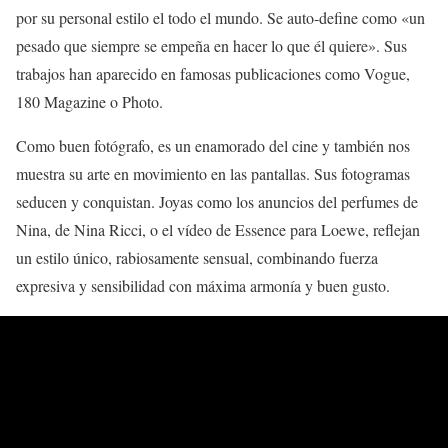
por su personal estilo el todo el mundo. Se auto-define como «un
pesado que siempre se empeña en hacer lo que él quiere». Sus
trabajos han aparecido en famosas publicaciones como Vogue,
180 Magazine o Photo.
Como buen fotógrafo, es un enamorado del cine y también nos
muestra su arte en movimiento en las pantallas. Sus fotogramas
seducen y conquistan. Joyas como los anuncios del perfumes de
Nina, de Nina Ricci, o el vídeo de Essence para Loewe, reflejan
un estilo único, rabiosamente sensual, combinando fuerza
expresiva y sensibilidad con máxima armonía y buen gusto.