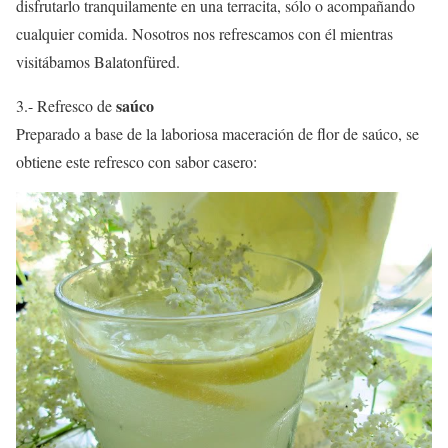
disfrutarlo tranquilamente en una terracita, sólo o acompañando
cualquier comida. Nosotros nos refrescamos con él mientras
visitábamos Balatonfüred.
saúco
3.- Refresco de
Preparado a base de la laboriosa maceración de flor de saúco, se
obtiene este refresco con sabor casero: