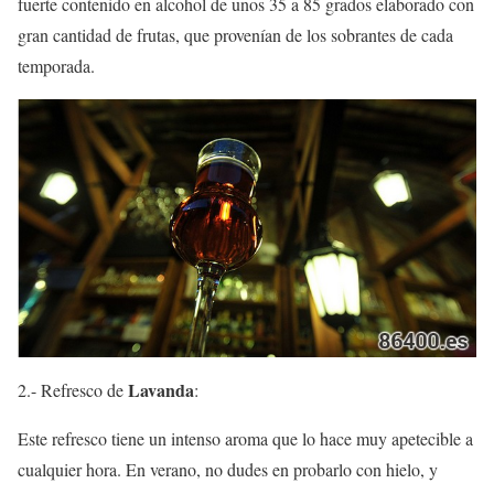
fuerte contenido en alcohol de unos 35 a 85 grados elaborado con
gran cantidad de frutas, que provenían de los sobrantes de cada
temporada.
Lavanda
2.- Refresco de
:
Este refresco tiene un intenso aroma que lo hace muy apetecible a
cualquier hora. En verano, no dudes en probarlo con hielo, y