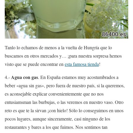
Tanlo lo echamos de menos a la vuelta de Hungría que lo
buscamos en otros mercados y… ¡para nuestra sorpresa hemos
visto que se puede encontrar en
esta famosa tienda
!
Agua con gas
4.-
. En España estamos muy acostumbrados a
beber «agua sin gas», pero fuera de nuestro país, si la queremos,
es aconsejable explicar convenientemente que no nos
entusiamsman las burbujas, o las veremos en nuestro vaso. Otro
reto es que te la sirvan ¡con hielo! Sólo lo conseguimos en unos
pocos lugares, aunque sinceramente, casi ninguno de los
restaurantes y bares a los que fuimos. Nos sentimos tan