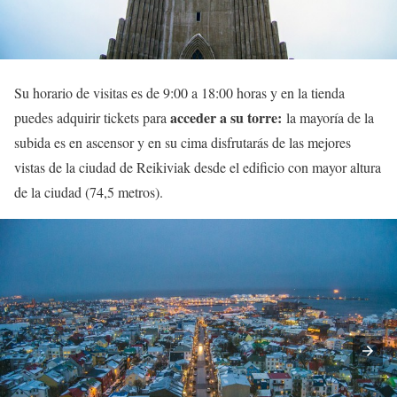
Su horario de visitas es de 9:00 a 18:00 horas y en la tienda
acceder a su torre:
puedes adquirir tickets para
la mayoría de la
subida es en ascensor y en su cima disfrutarás de las mejores
vistas de la ciudad de Reikiviak desde el edificio con mayor altura
de la ciudad (74,5 metros).