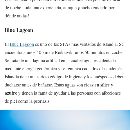
de noche, toda una experiencia, aunque ¡mucho cuidado por
dónde andas!
Blue Lagoon
El
Blue Lagoon
es uno de los SPAs más visitados de Islandia. Se
encuentra a unos 40 km de Reikiavik, unos 50 minutos en coche.
Se trata de una laguna artifical en la cual el agua es calentada
mediante energía geotérmica y se renueva cada dos días, además,
Islandia tiene un estricto código de higiene y los huéspedes deben
ricas en sílice y
ducharse antes de bañarse. Estas aguas son
azufre
y tienen la fama de ayudar a las personas con afecciones
de piel como la psoriasis.