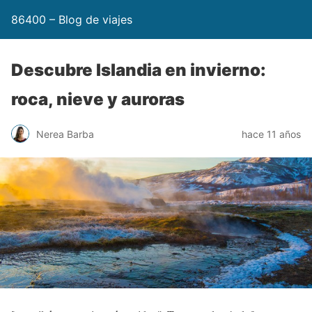
86400 – Blog de viajes
Descubre Islandia en invierno:
roca, nieve y auroras
Nerea Barba
hace 11 años