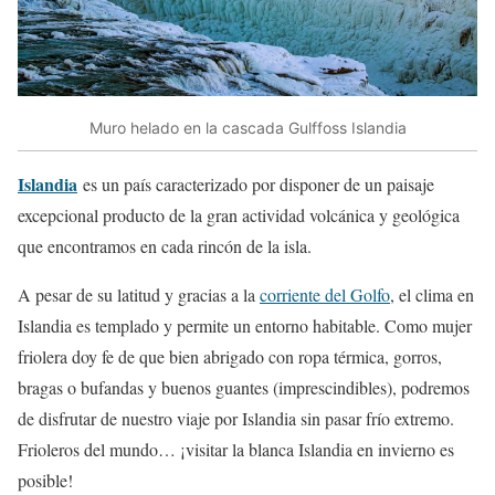
Muro helado en la cascada Gulffoss Islandia
Islandia
es un país caracterizado por disponer de un paisaje
excepcional producto de la gran actividad volcánica y geológica
que encontramos en cada rincón de la isla.
A pesar de su latitud y gracias a la
corriente del Golfo
, el clima en
Islandia es templado y permite un entorno habitable. Como mujer
friolera doy fe de que bien abrigado con ropa térmica, gorros,
bragas o bufandas y buenos guantes (imprescindibles), podremos
de disfrutar de nuestro viaje por Islandia sin pasar frío extremo.
Frioleros del mundo… ¡visitar la blanca Islandia en invierno es
posible!