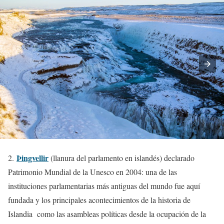
Þingvellir
2.
(llanura del parlamento en islandés) declarado
Patrimonio Mundial de la Unesco en 2004: una de las
instituciones parlamentarias más antiguas del mundo fue aquí
fundada y los principales acontecimientos de la historia de
Islandia como las asambleas políticas desde la ocupación de la