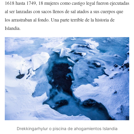
1618 hasta 1749, 18 mujeres como castigo legal fueron ejecutadas
al ser lanzadas con sacos llenos de sal atados a sus cuerpos que
los arrastraban al fondo. Una parte terrible de la historia de
Islandia.
Drekkingarhylur o piscina de ahogamientos Islandia