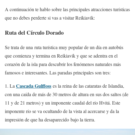
A continuación te hablo sobre las principales atracciones turísticas
que no debes perderte si vas a visitar Reikiavik:
Ruta del Círculo Dorado
Se trata de una ruta turística muy popular de un día en autobús
que comienza y termina en Reikiavik y que se adentra en el
corazón de la isla para descubrir los fenómenos naturales más
famosos e interesantes. Las paradas principales son tres:
Cascada Gulffoss
1. La
es la reina de las cataratas de Islandia,
con una caída de más de 30 metros de altura en sus dos saltos (de
11 y de 21 metros) y un imponente caudal del río Hvitá. Este
imponente río se va ocultando de la vista al acercarse y da la
impresión de que ha desaparecido bajo la tierra.