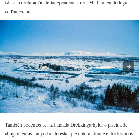
isla o la declaración de independencia de 1944 han tenido lugar
en Þingvellir.
También podemos ver la llamada Drekkingarhylur o piscina de
ahogamientos, un profundo estanque natural donde entre los años