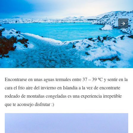
Encontrarse en unas aguas termales entre 37 – 39 ºC y sentir en la
cara el frío aire del invierno en Islandia a la vez de encontrarte
rodeado de montañas congeladas es una experiencia irrepetible
que te aconsejo disfrutar :)