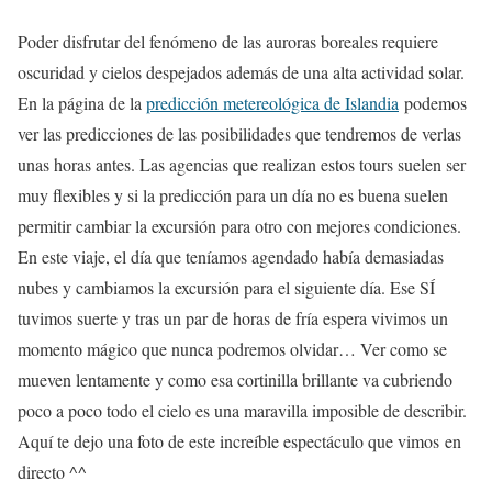
Poder disfrutar del fenómeno de las auroras boreales requiere
oscuridad y cielos despejados además de una alta actividad solar.
En la página de la
predicción metereológica de Islandia
podemos
ver las predicciones de las posibilidades que tendremos de verlas
unas horas antes. Las agencias que realizan estos tours suelen ser
muy flexibles y si la predicción para un día no es buena suelen
permitir cambiar la excursión para otro con mejores condiciones.
En este viaje, el día que teníamos agendado había demasiadas
nubes y cambiamos la excursión para el siguiente día. Ese SÍ
tuvimos suerte y tras un par de horas de fría espera vivimos un
momento mágico que nunca podremos olvidar… Ver como se
mueven lentamente y como esa cortinilla brillante va cubriendo
poco a poco todo el cielo es una maravilla imposible de describir.
Aquí te dejo una foto de este increíble espectáculo que vimos en
directo ^^