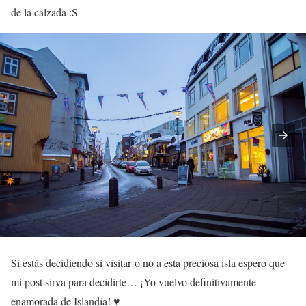
de la calzada :S
Si estás decidiendo si visitar o no a esta preciosa isla espero que
mi post sirva para decidirte… ¡Yo vuelvo definitivamente
enamorada de Islandia! ♥