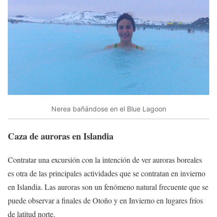
Nerea bañándose en el Blue Lagoon
Caza de auroras en Islandia
Contratar una excursión con la intención de ver auroras boreales
es otra de las principales actividades que se contratan en invierno
en Islandia. Las auroras son un fenómeno natural frecuente que se
puede observar a finales de Otoño y en Invierno en lugares fríos
de latitud norte.