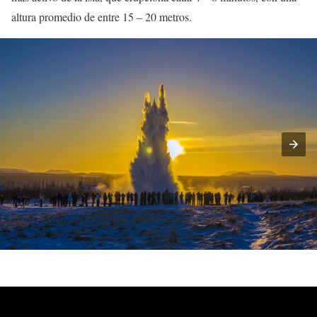
altura promedio de entre 15 – 20 metros.