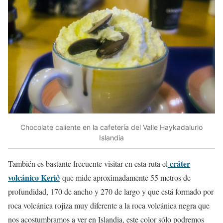
Chocolate caliente en la cafetería del Valle Haykadalurlo
Islandia
cráter
También es bastante frecuente visitar en esta ruta el
volcánico Keri
ð
que mide aproximadamente 55 metros de
profundidad, 170 de ancho y 270 de largo y que está formado por
roca volcánica rojiza muy diferente a la roca volcánica negra que
nos acostumbramos a ver en Islandia, este color sólo podremos