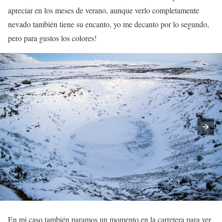
apreciar en los meses de verano, aunque verlo completamente
nevado también tiene su encanto, yo me decanto por lo segundo,
pero para gustos los colores!
En mi caso también paramos un momento en la carretera para ver