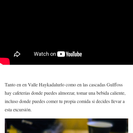
Tanto en en Valle Haykadalurlo como en las cascadas Gulffoss
hay cafeterías donde puedes almorzar, tomar una bebida caliente,
incluso donde puedes comer tu propia comida si decides llevar a
esta excursión.