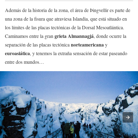
Además de la historia de la zona, el área de Þingvellir es parte de
una zona de la fisura que atraviesa Islandia, que está situado en
los límites de las placas tectónicas de la Dorsal Mesoatlántica.
grieta Almannagjá
Caminamos entre la gran
, donde ocurre la
norteamericana
separación de las placas tectónica
y
euroasiática
, y tenemos la extraña sensación de estar paseando
entre dos mundos…