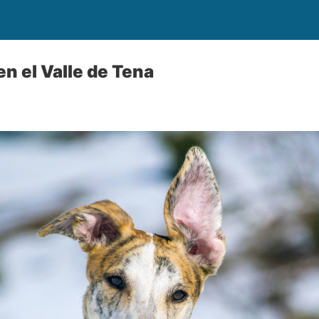
en el Valle de Tena