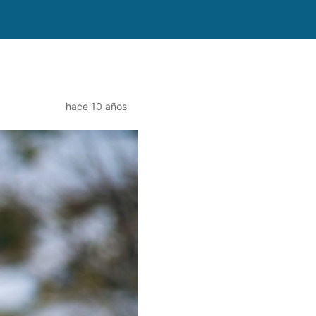
hace 10 años