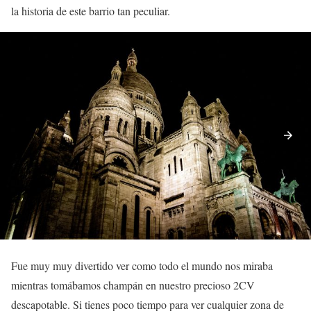
la historia de este barrio tan peculiar.
Fue muy muy divertido ver como todo el mundo nos miraba
mientras tomábamos champán en nuestro precioso 2CV
descapotable. Si tienes poco tiempo para ver cualquier zona de