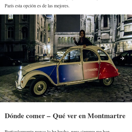
París esta opción es de las mejores.
Dónde comer – Qué ver en Montmartre
Particularmente nunca lo he hecho, pero siempre me han