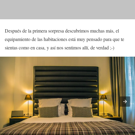
Después de la primera sorpresa descubrimos muchas más, el
equipamiento de las habitaciones está muy pensado para que te
sientas como en casa, y así nos sentimos allí, de verdad ;-)