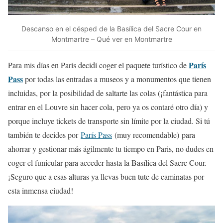
Descanso en el césped de la Basílica del Sacre Cour en
Montmartre – Qué ver en Montmartre
París
Para mis días en París decidí coger el paquete turístico de
Pass
por todas las entradas a museos y a monumentos que tienen
incluidas, por la posibilidad de saltarte las colas (¡fantástica para
entrar en el Louvre sin hacer cola, pero ya os contaré otro día) y
porque incluye tickets de transporte sin límite por la ciudad. Si tú
también te decides por
París Pass
(muy recomendable) para
ahorrar y gestionar más ágilmente tu tiempo en Paris, no dudes en
coger el funicular para acceder hasta la Basílica del Sacre Cour.
¡Seguro que a esas alturas ya llevas buen tute de caminatas por
esta inmensa ciudad!