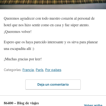
Queremos agradecer con todo nuestro corazón al personal de
hotel que nos hizo sentir como en casa y fue súper atento.
¡Queremos volver!
Espero que os haya parecido interesante y os sirva para planear
una escapadita allí :)
¡Muchas gracias por leer!
Categorías:
Francia
,
París
,
Por países
Deja un comentario
86400 – Blog de viajes
Volver arriba