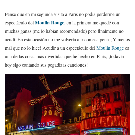
Pensé que en mi segunda visita a París no podía perderme un
Moulin Rouge
espectáculo del
, en la primera me quedé con
muchas ganas (me lo habían recomendado) pero finalmente no
acudí. En esta ocasión no me volvería a ir con esa pena. ¡Y menos
mal que no lo hice! Acudir a un espectáculo del
Moulin Rouge
es
una de las cosas más divertidas que he hecho en París, ¡todavía
hoy sigo cantando sus pegadizas canciones!