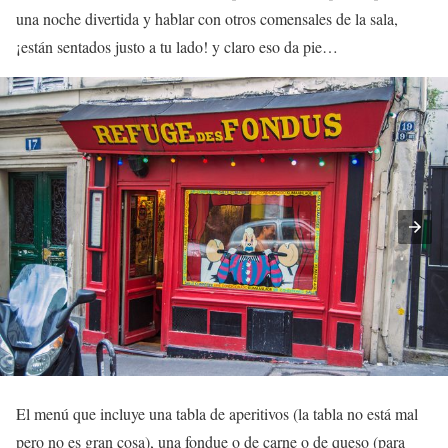
una noche divertida y hablar con otros comensales de la sala,
¡están sentados justo a tu lado! y claro eso da pie…
El menú que incluye una tabla de aperitivos (la tabla no está mal
pero no es gran cosa), una fondue o de carne o de queso (para