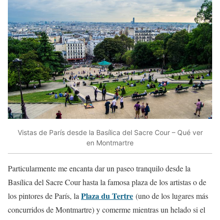
Vistas de París desde la Basílica del Sacre Cour – Qué ver
en Montmartre
Particularmente me encanta dar un paseo tranquilo desde la
Basílica del Sacre Cour hasta la famosa plaza de los artistas o de
Plaza du Tertre
los pintores de París, la
(uno de los lugares más
concurridos de Montmartre) y comerme mientras un helado si el