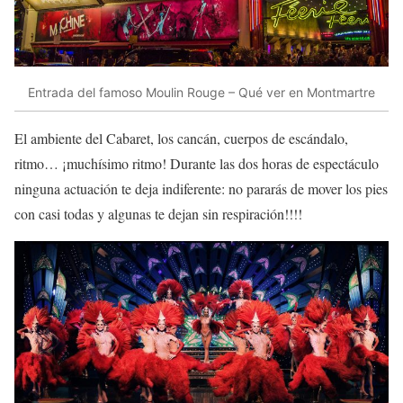
Entrada del famoso Moulin Rouge – Qué ver en Montmartre
El ambiente del Cabaret, los cancán, cuerpos de escándalo,
ritmo… ¡muchísimo ritmo! Durante las dos horas de espectáculo
ninguna actuación te deja indiferente: no pararás de mover los pies
con casi todas y algunas te dejan sin respiración!!!!