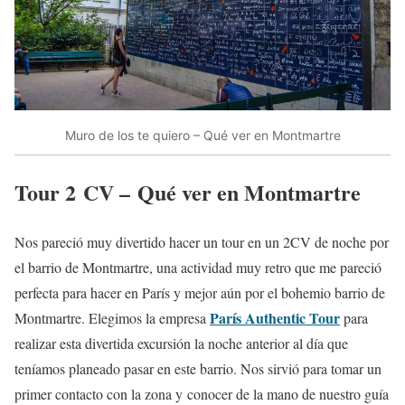
Muro de los te quiero – Qué ver en Montmartre
Tour 2 CV – Qué ver en Montmartre
Nos pareció muy divertido hacer un tour en un 2CV de noche por
el barrio de Montmartre, una actividad muy retro que me pareció
perfecta para hacer en París y mejor aún por el bohemio barrio de
París Authentic Tour
Montmartre. Elegimos la empresa
para
realizar esta divertida excursión la noche anterior al día que
teníamos planeado pasar en este barrio. Nos sirvió para tomar un
primer contacto con la zona y conocer de la mano de nuestro guía