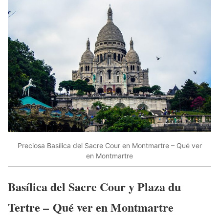
Preciosa Basílica del Sacre Cour en Montmartre – Qué ver
en Montmartre
Basílica del Sacre Cour y Plaza du
Tertre – Qué ver en Montmartre