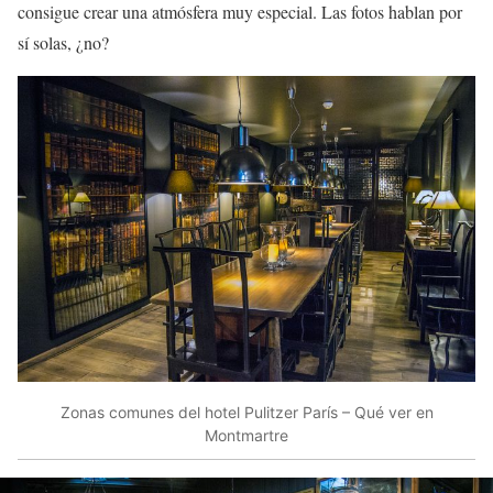
consigue crear una atmósfera muy especial. Las fotos hablan por
sí solas, ¿no?
Zonas comunes del hotel Pulitzer París – Qué ver en
Montmartre