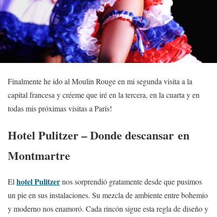
Finalmente he ido al Moulin Rouge en mi segunda visita a la
capital francesa y créeme que iré en la tercera, en la cuarta y en
todas mis próximas visitas a París!
Hotel Pulitzer – Donde descansar en
Montmartre
hotel Pulitzer
El
nos sorprendió gratamente desde que pusimos
un pie en sus instalaciones. Su mezcla de ambiente entre bohemio
y moderno nos enamoró. Cada rincón sigue esta regla de diseño y