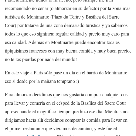
recomendado no cenar (o almorzar en su defecto) por la zona más
turísitca de Montmartre (Plaza du Tertre y Basílica del Sacre
Cour) por tratarse de una zona demasiado turística y ya sabemos
todos lo que eso significa: regular calidad y precio muy caro para
esa calidad. Además en Montmartre puede encontrar locales
tipiquísimos franceses con muy buena comida y muy buen precio,
no te los pierdas por nada del mundo!
En este viaje a París sólo pasé un día en el barrio de Montmartre,
eso si desde por la mañana temprano :)
Para almorzar decidimos que nos gustaría comprar cualquier cosa
para llevar y comerla en el césped de la Basílica del Sacre Cour
aprovechando el magnífico tiempo que hizo ese día. Mientras nos
dirigíamos hacía allí decidimos comprar la comida para llevar en
el primer restaurante que viéramos de camino, y este fue el