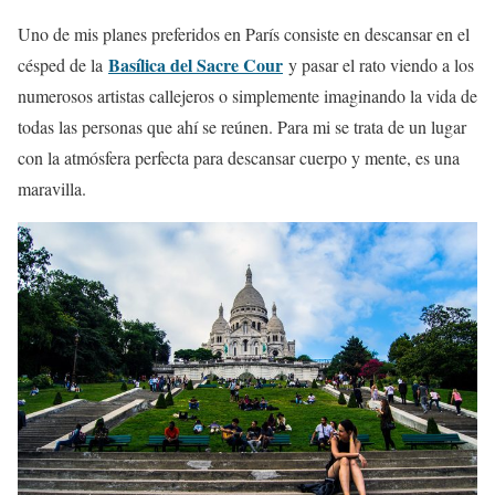
Uno de mis planes preferidos en París consiste en descansar en el
Basílica del Sacre Cour
césped de la
y pasar el rato viendo a los
numerosos artistas callejeros o simplemente imaginando la vida de
todas las personas que ahí se reúnen. Para mi se trata de un lugar
con la atmósfera perfecta para descansar cuerpo y mente, es una
maravilla.