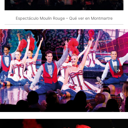
Espectáculo Moulin Rouge – Qué ver en Montmartre