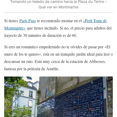
Tomando un helado de camino hacia la Plaza du Tertre –
Qué ver en Montmartre
Si tienes
París Pass
te recomiendo montar en el
«Petit Train de
Montmartre»
que tienes incluido. Si no, el precio para adultos del
trayecto de 30 minutos de duración es de 6€.
Si eres un romántico empedernido no te olvides de pasar por «El
muro de los te quiero», está en un tranquilo jardín ideal para leer o
descansar un rato. Está muy cerca de la estación de Abbesses,
famosa por la película de Amélie.