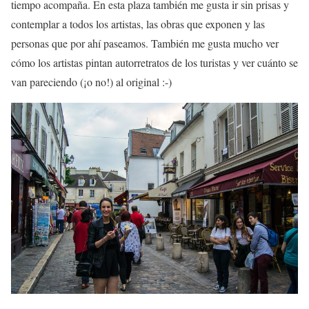
tiempo acompaña. En esta plaza también me gusta ir sin prisas y
contemplar a todos los artistas, las obras que exponen y las
personas que por ahí paseamos. También me gusta mucho ver
cómo los artistas pintan autorretratos de los turistas y ver cuánto se
van pareciendo (¡o no!) al original :-)