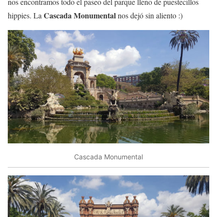
nos encontramos todo el paseo del parque lleno de puestecillos
Cascada Monumental
hippies. La
nos dejó sin aliento :)
Cascada Monumental