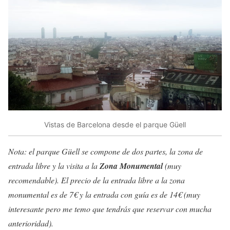
Vistas de Barcelona desde el parque Güell
Nota: el parque Güell se compone de dos partes, la zona de
entrada libre y la visita a la
Zona Monumental
(muy
recomendable). El precio de la entrada libre a la zona
monumental es de 7€ y la entrada con guía es de 14€ (muy
interesante pero me temo que tendrás que reservar con mucha
anterioridad).