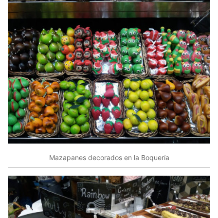
Mazapanes decorados en la Boquería