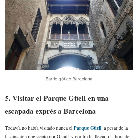
Barrio gótico Barcelona
5. Visitar el Parque Güell en una
escapada exprés a Barcelona
Parque Güell
Todavía no había visitado nunca el
, a pesar de la
fascinación que siento por Gaudí, y por fin ha llegado la hora de