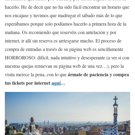
hacerlo. He de decir que no ha sido fácil encontrar un horario que
nos encajase y tuvimos que madrugar el sábado más de lo que
esperábamos porque solo podíamos hacerlo a primera hora de la
mañana. Os recomiendo que reservéis con antelación y por
internet, ir allí sin reserva es arriesgarse mucho. El proceso de
compra de entradas a través de su página web es sencillamente
HORROROSO: difícil, nada intuitivo y desesperante (a ver si con
nuestras quejas renuevan su página web de una vez…), pero la
ármate de paciencia y compra
visita merece la pena, con lo que
tus tickets por internet
aquí
…