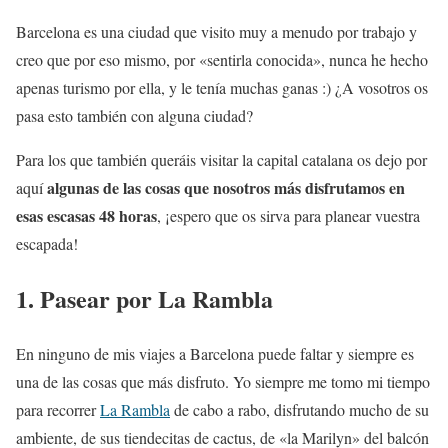
Barcelona es una ciudad que visito muy a menudo por trabajo y
creo que por eso mismo, por «sentirla conocida», nunca he hecho
apenas turismo por ella, y le tenía muchas ganas :) ¿A vosotros os
pasa esto también con alguna ciudad?
Para los que también queráis visitar la capital catalana os dejo por
algunas de las cosas que nosotros más disfrutamos en
aquí
esas escasas 48 horas
, ¡espero que os sirva para planear vuestra
escapada!
1. Pasear por La Rambla
En ninguno de mis viajes a Barcelona puede faltar y siempre es
una de las cosas que más disfruto. Yo siempre me tomo mi tiempo
para recorrer
La Rambla
de cabo a rabo, disfrutando mucho de su
ambiente, de sus tiendecitas de cactus, de «la Marilyn» del balcón