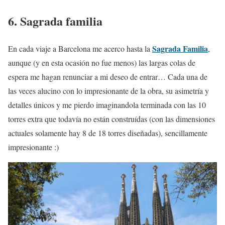
6. Sagrada familia
Sagrada Familia
En cada viaje a Barcelona me acerco hasta la
,
aunque (y en esta ocasión no fue menos) las largas colas de
espera me hagan renunciar a mi deseo de entrar… Cada una de
las veces alucino con lo impresionante de la obra, su asimetría y
detalles únicos y me pierdo imaginandola terminada con las 10
torres extra que todavía no están construídas (con las dimensiones
actuales solamente hay 8 de 18 torres diseñadas), sencillamente
impresionante :)