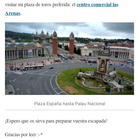
centro comercial las
visitar mi plaza de toros preferida: el
Arenas
.
Plaza España hasta Palau Nacional
¡Espero que os sirva para preparar vuestra escapada!
Gracias por leer :-*