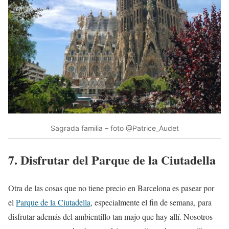
Sagrada familia – foto @Patrice_Audet
7. Disfrutar del Parque de la Ciutadella
Otra de las cosas que no tiene precio en Barcelona es pasear por
el
Parque de la Ciutadella
, especialmente el fin de semana, para
disfrutar además del ambientillo tan majo que hay allí. Nosotros