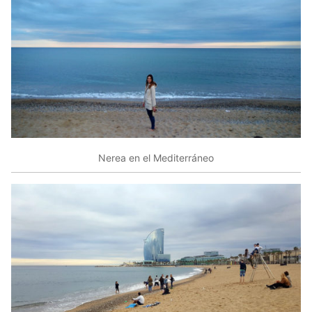
Nerea en el Mediterráneo