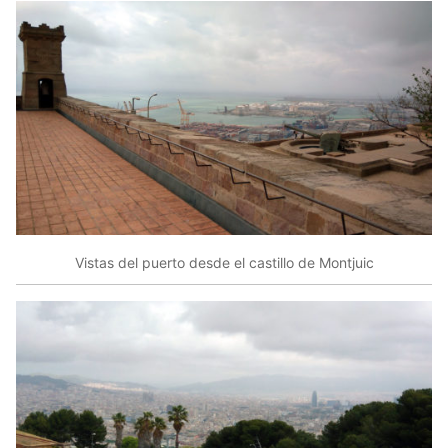
Vistas del puerto desde el castillo de Montjuic