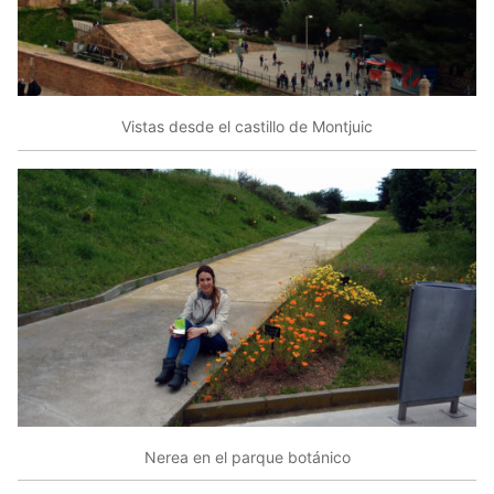
Vistas desde el castillo de Montjuic
Nerea en el parque botánico