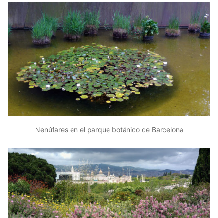
Nenúfares en el parque botánico de Barcelona