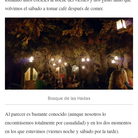
volvimos el sábado a tomar café después de comer.
Bosque de las Hadas
Al parecer es bastante conocido (aunque nosotros lo
encontrásemos totalmente por casualidad) y en los dos momentos
en los que estuvimos (viernes noche y sábado por la tarde).