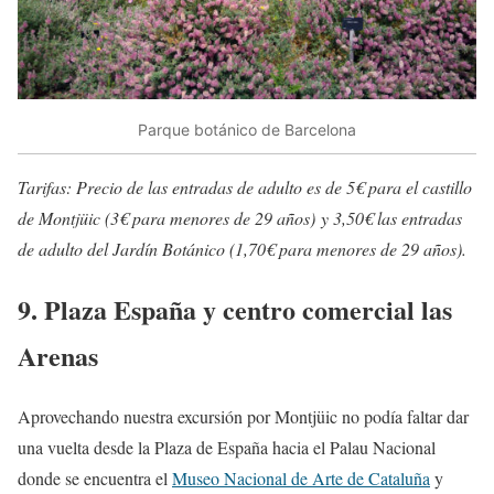
Parque botánico de Barcelona
Tarifas: Precio de las entradas de adulto es de 5€ para el castillo
de Montjüic (3€ para menores de 29 años) y 3,50€ las entradas
de adulto del Jardín Botánico (1,70€ para menores de 29 años).
9. Plaza España y centro comercial las
Arenas
Aprovechando nuestra excursión por Montjüic no podía faltar dar
una vuelta desde la Plaza de España hacia el Palau Nacional
donde se encuentra el
Museo Nacional de Arte de Cataluña
y