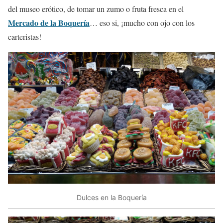
del museo erótico, de tomar un zumo o fruta fresca en el
Mercado de la Boquería
… eso si, ¡mucho con ojo con los
carteristas!
Dulces en la Boquería