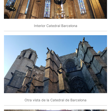
Interior Catedral Barcelona
Otra vista de la Catedral de Barcelona