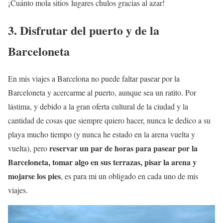
¡Cuánto mola sitios lugares chulos gracias al azar!
3. Disfrutar del puerto y de la
Barceloneta
En mis viajes a Barcelona no puede faltar pasear por la
Barceloneta y acercarme al puerto, aunque sea un ratito. Por
lástima, y debido a la gran oferta cultural de la ciudad y la
cantidad de cosas que siempre quiero hacer, nunca le dedico a su
playa mucho tiempo (y nunca he estado en la arena vuelta y
reservar un par de horas para pasear por la
vuelta), pero
Barceloneta, tomar algo en sus terrazas, pisar la arena y
mojarse los pies
, es para mi un obligado en cada uno de mis
viajes.