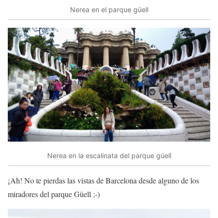
Nerea en el parque güell
Nerea en la escalinata del parque güell
¡Ah! No te pierdas las vistas de Barcelona desde alguno de los
miradores del parque Güell ;-)