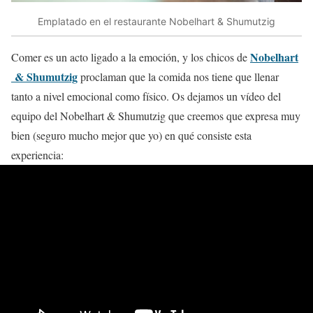
Emplatado en el restaurante Nobelhart & Shumutzig
Nobelhart
Comer es un acto ligado a la emoción, y los chicos de
& Shumutzig
proclaman que la comida nos tiene que llenar
tanto a nivel emocional como físico. Os dejamos un vídeo del
equipo del Nobelhart & Shumutzig que creemos que expresa muy
bien (seguro mucho mejor que yo) en qué consiste esta
experiencia: