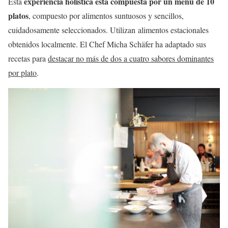
experiencia holística está compuesta por un menú de 10
Esta
platos
, compuesto por alimentos suntuosos y sencillos,
cuidadosamente seleccionados. Utilizan alimentos estacionales
obtenidos localmente. El Chef Micha Schäfer ha adaptado sus
recetas para
destacar no más de dos a cuatro sabores dominantes
por plato
.