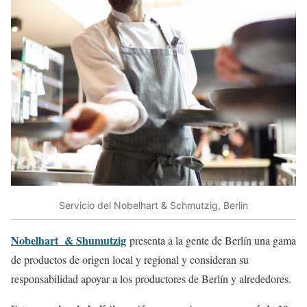
Servicio del Nobelhart & Schmutzig, Berlin
Nobelhart & Shumutzig
presenta a la gente de Berlín una gama
de productos de origen local y regional y consideran su
responsabilidad apoyar a los productores de Berlín y alrededores.