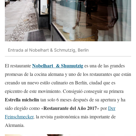
Entrada al Nobelhart & Schmutzig, Berlin
Nobelhart & Shumutzig
El restaurante
es una de las grandes
promesas de la cocina alemana y uno de los restaurantes que están
creando un nuevo estilo culinario en Berlín, ciudad que es
epicentro de este movimiento. Consiguió conseguir su primera
Estrella michelin
tan solo 6 meses después de su apertura y ha
Restaurante del Año 2017
sido elegido como «
» por
Der
Feinschmecker
, la revista gastronómica más importante de
Alemania.