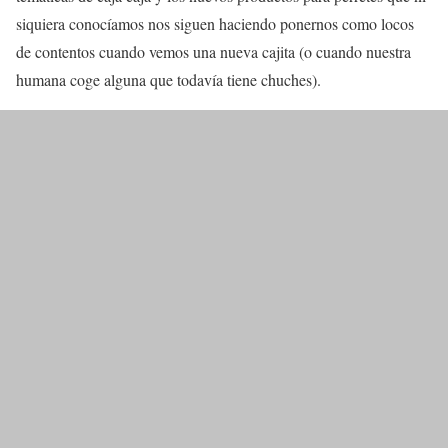
siquiera conocíamos nos siguen haciendo ponernos como locos
de contentos cuando vemos una nueva cajita (o cuando nuestra
humana coge alguna que todavía tiene chuches).