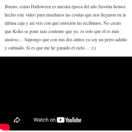
Bueno, como Halloween es nuestra época del año favorita hemos
hecho este video para enseñaros las cositas que nos llegaron en la
última caja y así veis con qué emoción las recibimos. No creáis
que Koko se pone más contento que yo, es solo que él es más
ansioso… Supongo que con mis dos añitos ya soy un perro adulto
y calmado. Si es que me he ganado el cielo… :):)