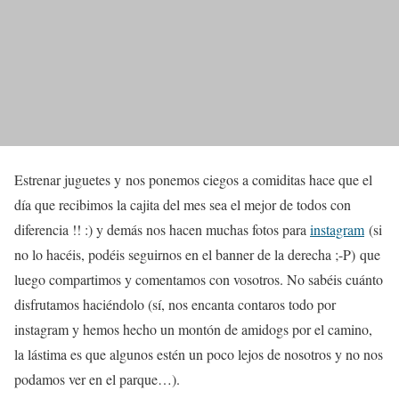
Estrenar juguetes y nos ponemos ciegos a comiditas hace que el
día que recibimos la cajita del mes sea el mejor de todos con
diferencia !! :) y demás nos hacen muchas fotos para
instagram
(si
no lo hacéis, podéis seguirnos en el banner de la derecha ;-P) que
luego compartimos y comentamos con vosotros. No sabéis cuánto
disfrutamos haciéndolo (sí, nos encanta contaros todo por
instagram y hemos hecho un montón de amidogs por el camino,
la lástima es que algunos estén un poco lejos de nosotros y no nos
podamos ver en el parque…).