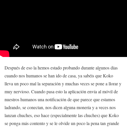
Después de eso la hemos estado probando durante algunos días
cuando nos humanos se han ido de casa, ya sabéis que Koko
lleva un poco mal la separación y muchas veces se pone a llorar y
muy nervioso. Cuando pasa esto la aplicación envía al móvil de
nuestros humanos una notificación de que parece que estamos
ladrando, se conectan, nos dicen alguna monería y a veces nos
lanzan chuches, eso hace (especialmente las chuches) que Koko
se ponga más contento y se le olvide un poco la pena tan grande