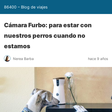
86400 – Blog de viajes
Cámara Furbo: para estar con
nuestros perros cuando no
estamos
Nerea Barba
hace 9 años