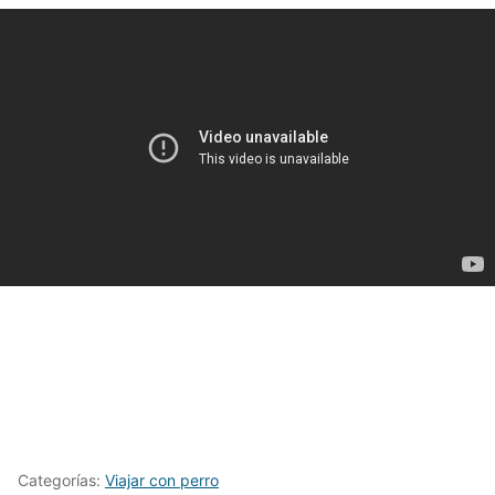
Categorías:
Viajar con perro