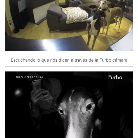
Escuchando lo que nos dicen a través de la Furbo cámara