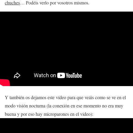
chuches
… Podéis verlo por vosotros mismos.
Y también os dejamos este vídeo para que veáis como se ve en el
modo visión nocturna (la conexión en ese momento no era muy
buena y por eso hay microparones en el video):