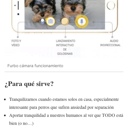
Furbo cámara funcionamiento
¿Para qué sirve?
Tranquilizarnos cuando estamos solos en casa, especialmente
interesante para perros que sufren ansiedad por separación
Aportar tranquilidad a nuestros humanos al ver que TODO está
bien (o no…)