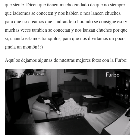
que siente. Dicen que tienen mucho cuidado de que no siempre
que ladremos se conecten y nos hablen o nos lancen chuches,
para que no creamos que landrando o llorando se consigue eso y
muchas veces también se conectan y nos lanzan chuches por que
sí, cuando estamos tranquilos, para que nos divirtamos un poco,
¡mola un montón! :)
Aquí os dejamos algunas de nuestras mejores fotos con la Furbo: