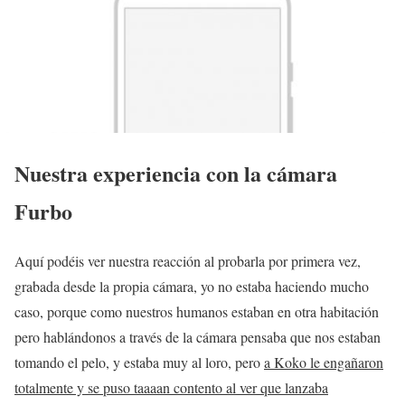
Nuestra experiencia con la cámara
Furbo
Aquí podéis ver nuestra reacción al probarla por primera vez,
grabada desde la propia cámara, yo no estaba haciendo mucho
caso, porque como nuestros humanos estaban en otra habitación
pero hablándonos a través de la cámara pensaba que nos estaban
tomando el pelo, y estaba muy al loro, pero
a Koko le engañaron
totalmente y se puso taaaan contento al ver que lanzaba