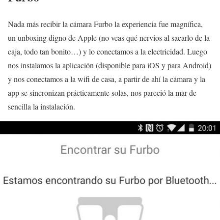
Nada más recibir la cámara Furbo la experiencia fue magnífica,
un unboxing digno de Apple (no veas qué nervios al sacarlo de la
caja, todo tan bonito…) y lo conectamos a la electricidad. Luego
nos instalamos la aplicación (disponible para iOS y para Android)
y nos conectamos a la wifi de casa, a partir de ahí la cámara y la
app se sincronizan prácticamente solas, nos pareció la mar de
sencilla la instalación.