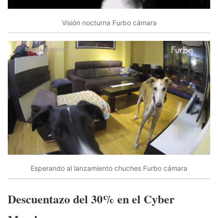
Visión nocturna Furbo cámara
Esperando al lanzamiento chuches Furbo cámara
Descuentazo del 30% en el Cyber