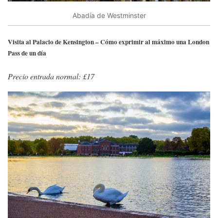
Abadía de Westminster
Visita al Palacio de Kensington – Cómo exprimir al máximo una London
Pass de un día
Precio entrada normal: £17