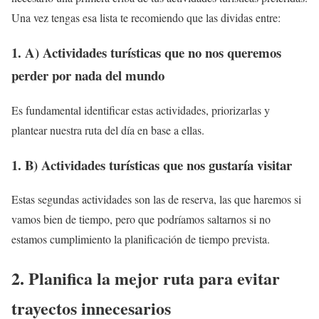
Una vez tengas esa lista te recomiendo que las dividas entre:
1. A) Actividades turísticas que no nos queremos
perder por nada del mundo
Es fundamental identificar estas actividades, priorizarlas y
plantear nuestra ruta del día en base a ellas.
1. B) Actividades turísticas que nos gustaría visitar
Estas segundas actividades son las de reserva, las que haremos si
vamos bien de tiempo, pero que podríamos saltarnos si no
estamos cumplimiento la planificación de tiempo prevista.
2. Planifica la mejor ruta para evitar
trayectos innecesarios