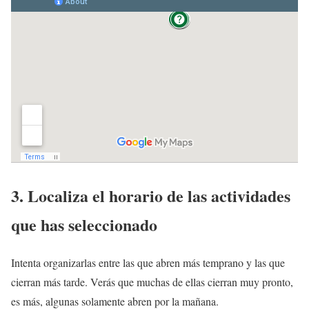
3. Localiza el horario de las actividades
que has seleccionado
Intenta organizarlas entre las que abren más temprano y las que
cierran más tarde. Verás que muchas de ellas cierran muy pronto,
es más, algunas solamente abren por la mañana.