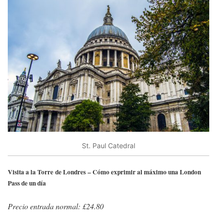
St. Paul Catedral
Visita a la Torre de Londres – Cómo exprimir al máximo una London
Pass de un día
Precio entrada normal: £24.80