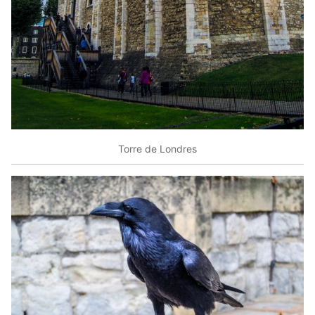
Torre de Londres