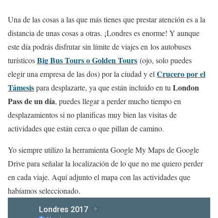
Una de las cosas a las que más tienes que prestar atención es a la
distancia de unas cosas a otras. ¡Londres es enorme! Y aunque
este día podrás disfrutar sin límite de viajes en los autobuses
Big Bus Tours o Golden Tours
turísticos
(ojo, solo puedes
Crucero por el
elegir una empresa de las dos) por la ciudad y el
Támesis
London
para desplazarte, ya que están incluido en tu
Pass de un día
, puedes llegar a perder mucho tiempo en
desplazamientos si no planificas muy bien las visitas de
actividades que están cerca o que pillan de camino.
Yo siempre utilizo la herramienta Google My Maps de Google
Drive para señalar la localización de lo que no me quiero perder
en cada viaje. Aquí adjunto el mapa con las actividades que
habíamos seleccionado.