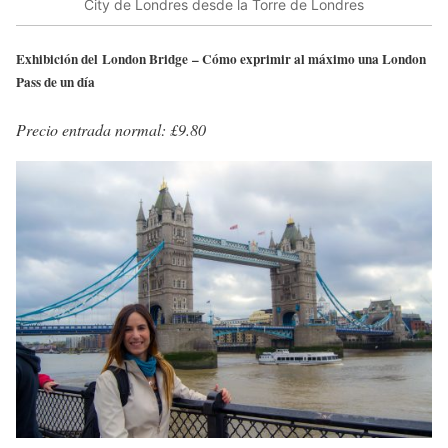
City de Londres desde la Torre de Londres
Exhibición del London Bridge – Cómo exprimir al máximo una London
Pass de un día
Precio entrada normal: £9.80