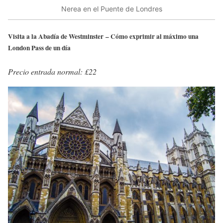
Nerea en el Puente de Londres
Visita a la Abadía de Westminster – Cómo exprimir al máximo una
London Pass de un día
Precio entrada normal: £22