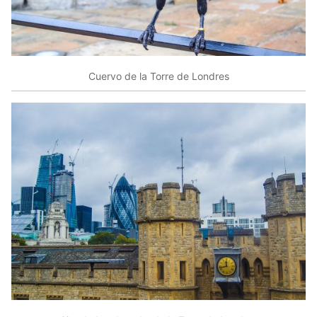
Cuervo de la Torre de Londres