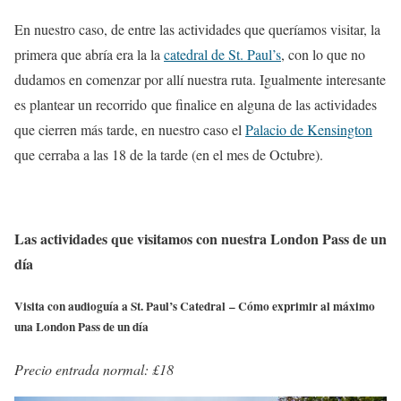
En nuestro caso, de entre las actividades que queríamos visitar, la
primera que abría era la la
catedral de St. Paul’s
, con lo que no
dudamos en comenzar por allí nuestra ruta. Igualmente interesante
es plantear un recorrido que finalice en alguna de las actividades
que cierren más tarde, en nuestro caso el
Palacio de Kensington
que cerraba a las 18 de la tarde (en el mes de Octubre).
Las actividades que visitamos con nuestra London Pass de un
día
Visita con audioguía a St. Paul’s Catedral – Cómo exprimir al máximo
una London Pass de un día
Precio entrada normal: £18