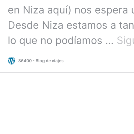
en Niza aquí) nos espera 
Desde Niza estamos a tan
lo que no podíamos …
Sig
86400 - Blog de viajes