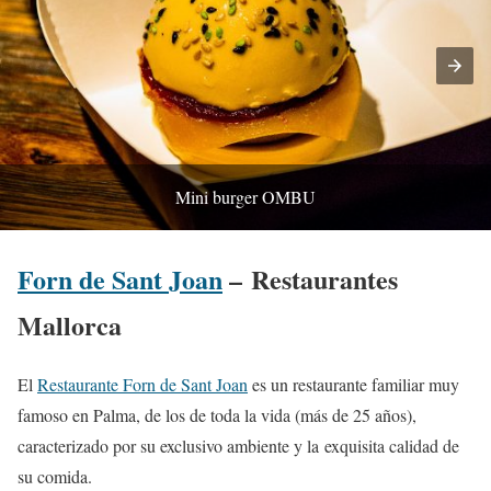
Mini burger OMBU
Forn de Sant Joan
– Restaurantes
Mallorca
El
Restaurante Forn de Sant Joan
es un restaurante familiar muy
famoso en Palma, de los de toda la vida (más de 25 años),
caracterizado por su exclusivo ambiente y la exquisita calidad de
su comida.