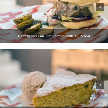
Hamburguesa mallorquín restaurante Es Rebost