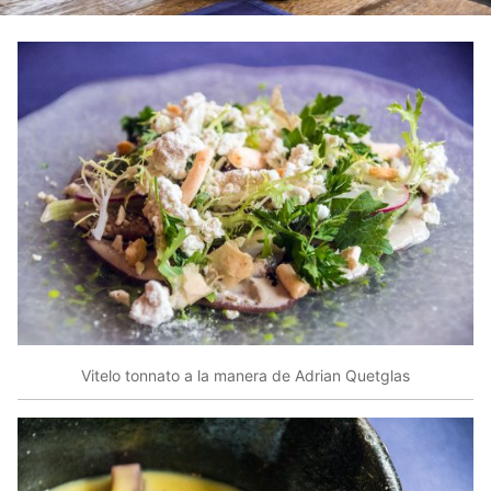
Vitelo tonnato a la manera de Adrian Quetglas