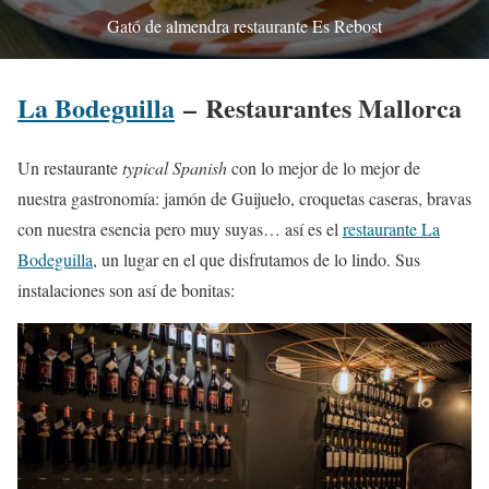
Gató de almendra restaurante Es Rebost
La Bodeguilla
– Restaurantes Mallorca
Un restaurante
typical Spanish
con lo mejor de lo mejor de
nuestra gastronomía: jamón de Guijuelo, croquetas caseras, bravas
con nuestra esencia pero muy suyas… así es el
restaurante La
Bodeguilla
, un lugar en el que disfrutamos de lo lindo. Sus
instalaciones son así de bonitas: