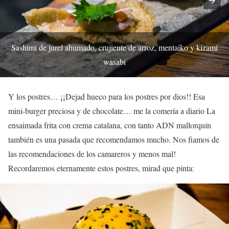
Sashimi de jurel ahumado, crujiente de arroz, mentaiko y kizami
wasabi
Y los postres… ¡¡Dejad hueco para los postres por dios!! Esa
mini-burger preciosa y de chocolate… me la comería a diario La
ensaimada frita con crema catalana, con tanto ADN mallorquín
también es una pasada que recomendamos mucho. Nos fiamos de
las recomendaciones de los camareros y menos mal!
Recordaremos eternamente estos postres, mirad que pinta: