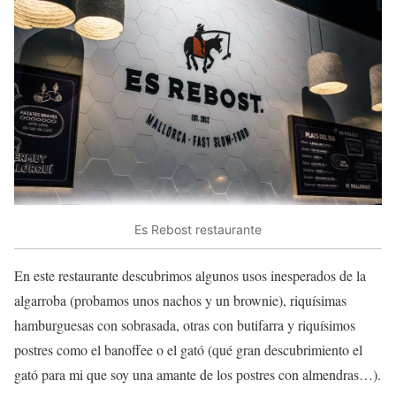
Es Rebost restaurante
En este restaurante descubrimos algunos usos inesperados de la
algarroba (probamos unos nachos y un brownie), riquísimas
hamburguesas con sobrasada, otras con butifarra y riquísimos
postres como el banoffee o el gató (qué gran descubrimiento el
gató para mi que soy una amante de los postres con almendras…).