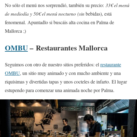
No sólo el menú nos sorprendió, también su precio:
33€ el menú
de mediodía y 50€ el menú nocturno (sin
bebidas), está
fenomenal.
Apuntadlo si buscáis alta cocina en Palma de
Mallorca ;)
OMBU
– Restaurantes Mallorca
Seguimos con otro de nuestro sitios preferidos: el
restaurante
OMBU
, un sitio muy animado y con mucho ambiente y una
riquísimas y divertidas tapas y unos cocteles de infarto. El lugar
estupendo para comenzar una animada noche por Palma.