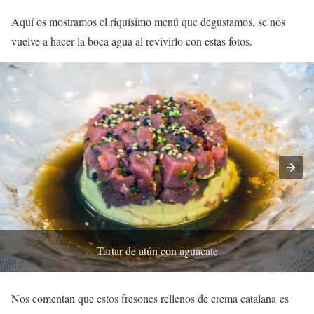
Aquí os mostramos el riquísimo menú que degustamos, se nos
vuelve a hacer la boca agua al revivirlo con estas fotos.
Tartar de atún con aguacate
Nos comentan que estos fresones rellenos de crema catalana es