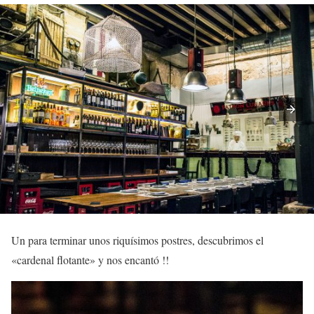
Un para terminar unos riquísimos postres, descubrimos el
«cardenal flotante» y nos encantó !!