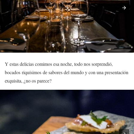
Y estas delicias comimos esa noche, todo nos sorprendió,
bocados riquísimos de sabores del mundo y con una presentación
exquisita, ¿no os parece?