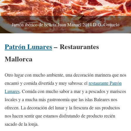
Jamón ibérico de bellota Juan Manuel 2014 D.O. Guijuelo
Patrón Lunares
– Restaurantes
Mallorca
Otro lugar con mucho ambiente, una decoración marinera que nos
encantó y comida divertida y muy sabrosa: el
restaurante Patrón
Lunares
. Comida con mucho sabor a mar y a pescados y mariscos
locales y a mucha más gastronomía que las islas Baleares nos
ofrecen. La decoración del lunar y la frescura de sus productos
nos hacen sentir que estamos disfrutando de producto recién
sacado de la lonja.