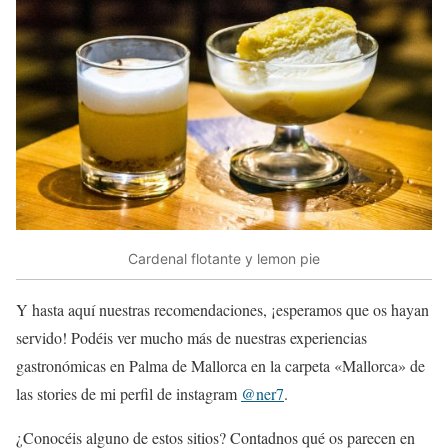
Cardenal flotante y lemon pie
Y hasta aquí nuestras recomendaciones, ¡esperamos que os hayan
servido! Podéis ver mucho más de nuestras experiencias
gastronómicas en Palma de Mallorca en la carpeta «Mallorca» de
las stories de mi perfil de instagram
@ner7
.
¿Conocéis alguno de estos sitios? Contadnos qué os parecen en