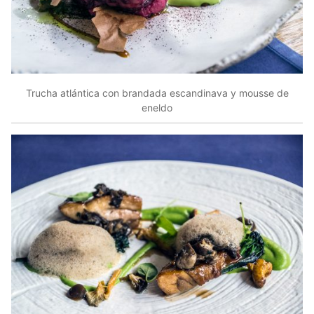
Trucha atlántica con brandada escandinava y mousse de
eneldo