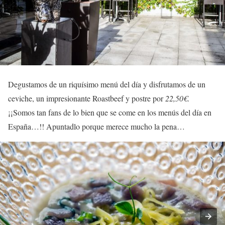
Degustamos de un riquísimo menú del día y disfrutamos de un
ceviche, un impresionante Roastbeef y postre por
22,50€
.
¡¡Somos tan fans de lo bien que se come en los menús del día en
España…!! Apuntadlo porque merece mucho la pena…