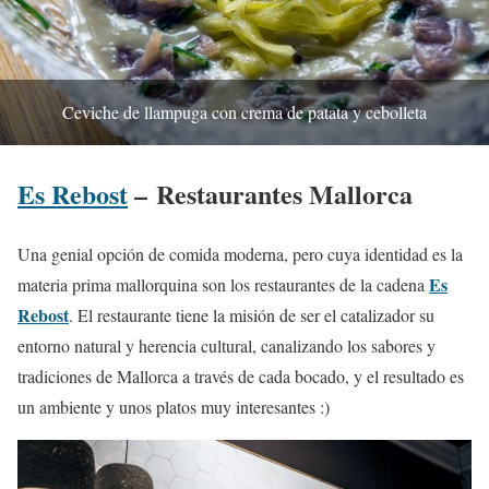
Ceviche de llampuga con crema de patata y cebolleta
Es Rebost
– Restaurantes Mallorca
Una genial opción de comida moderna, pero cuya identidad es la
Es
materia prima mallorquina son los restaurantes de la cadena
Rebost
. El restaurante tiene la misión de ser el catalizador su
entorno natural y herencia cultural, canalizando los sabores y
tradiciones de Mallorca a través de cada bocado, y el resultado es
un ambiente y unos platos muy interesantes :)