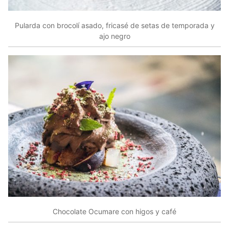
Pularda con brocolí asado, fricasé de setas de temporada y
ajo negro
Chocolate Ocumare con higos y café