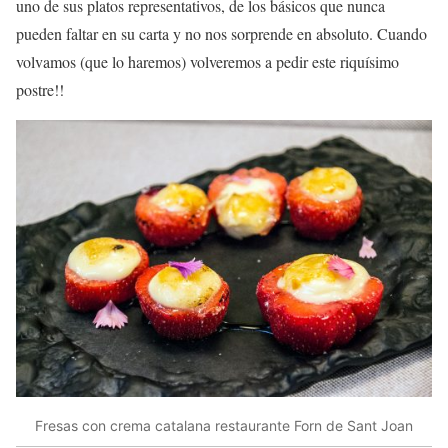
uno de sus platos representativos, de los básicos que nunca
pueden faltar en su carta y no nos sorprende en absoluto. Cuando
volvamos (que lo haremos) volveremos a pedir este riquísimo
postre!!
Fresas con crema catalana restaurante Forn de Sant Joan