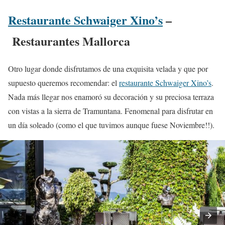
Restaurante Schwaiger Xino’s
–
Restaurantes Mallorca
Otro lugar donde disfrutamos de una exquisita velada y que por
supuesto queremos recomendar: el
restaurante Schwaiger Xino’s
.
Nada más llegar nos enamoró su decoración y su preciosa terraza
con vistas a la sierra de Tramuntana. Fenomenal para disfrutar en
un día soleado (como el que tuvimos aunque fuese Noviembre!!).