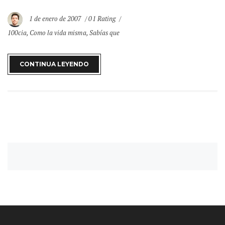
1 de enero de 2007
01 Rating
100cia
,
Como la vida misma
,
Sabías que
CONTINUA LEYENDO