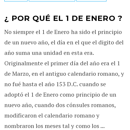
¿ POR QUÉ EL 1 DE ENERO ?
No siempre el 1 de Enero ha sido el principio
de un nuevo año, el día en el que el digito del
año suma una unidad en esta era.
Originalmente el primer día del año era el 1
de Marzo, en el antiguo calendario romano, y
no fué hasta el año 153 D.C. cuando se
adoptó el 1 de Enero como principio de un
nuevo año, cuando dos cónsules romanos,
modificaron el calendario romano y
nombraron los meses tal y como los ...