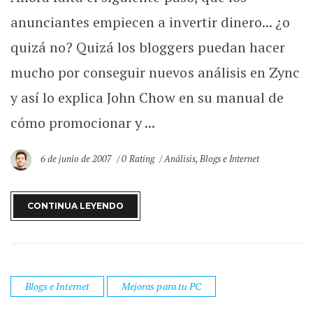
anunciantes empiecen a invertir dinero... ¿o
quizá no? Quizá los bloggers puedan hacer
mucho por conseguir nuevos análisis en Zync
y así lo explica John Chow en su manual de
cómo promocionar y ...
6 de junio de 2007
0 Rating
Análisis
,
Blogs e Internet
CONTINUA LEYENDO
Blogs e Internet
Mejoras para tu PC