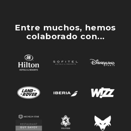
Entre muchos, hemos
colaborado con...