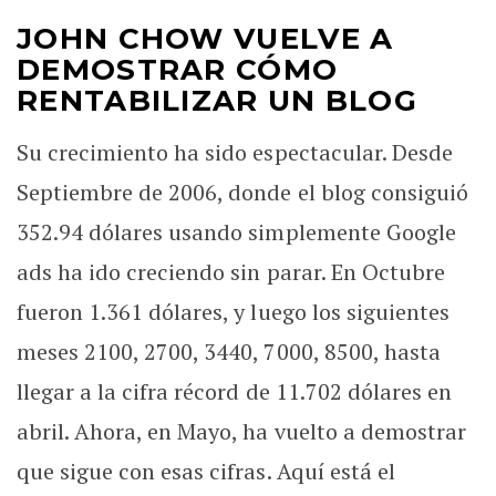
JOHN CHOW VUELVE A
DEMOSTRAR CÓMO
RENTABILIZAR UN BLOG
Su crecimiento ha sido espectacular. Desde
Septiembre de 2006, donde el blog consiguió
352.94 dólares usando simplemente Google
ads ha ido creciendo sin parar. En Octubre
fueron 1.361 dólares, y luego los siguientes
meses 2100, 2700, 3440, 7000, 8500, hasta
llegar a la cifra récord de 11.702 dólares en
abril. Ahora, en Mayo, ha vuelto a demostrar
que sigue con esas cifras. Aquí está el