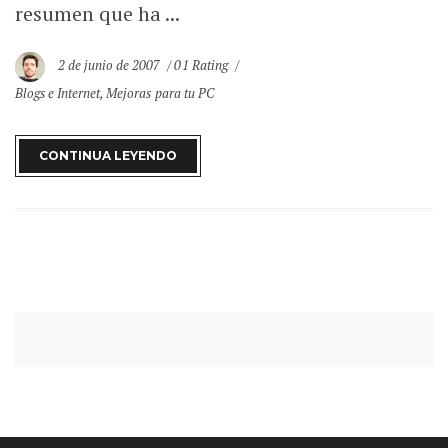
resumen que ha ...
2 de junio de 2007
01 Rating
Blogs e Internet
,
Mejoras para tu PC
CONTINUA LEYENDO