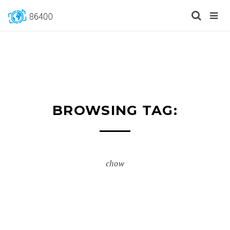
BROWSING TAG:
chow