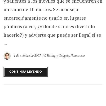
y salientes a los móviles que se encuentren en
un radio de 10 metros. Se aconseja
encarecidamente no usarlo en lugares
públicos (a ver, ¿y donde si no es divertido
hacerlo?) y advierte que puede ser ilegal si se
...
1 de octubre de 2007
0 Rating
Gadgets
,
Humorcete
CONTINUA LEYENDO