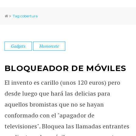
Tag:cobertura
Gadgets
Humorcete
BLOQUEADOR DE MÓVILES
El invento es carillo (unos 120 euros) pero
desde luego que hará las delicias para
aquellos bromistas que no se hayan
conformado con el "apagador de
televisiones". Bloquea las llamadas entrantes