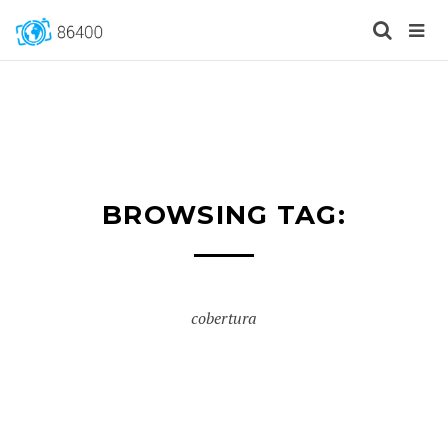
BROWSING TAG:
cobertura