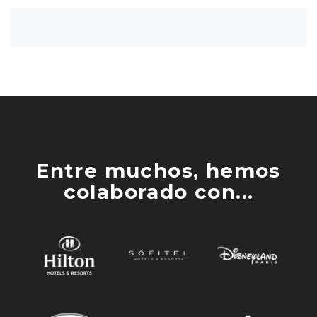
Entre muchos, hemos
colaborado con...