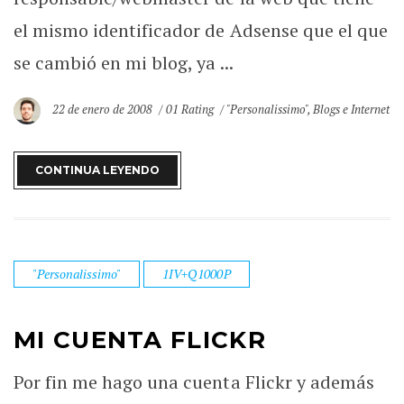
el mismo identificador de Adsense que el que
se cambió en mi blog, ya ...
22 de enero de 2008
01 Rating
"Personalissimo"
,
Blogs e Internet
CONTINUA LEYENDO
"Personalissimo"
1IV+Q1000P
MI CUENTA FLICKR
Por fin me hago una cuenta Flickr y además