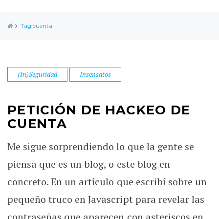
Tag:cuenta
(In)Seguridad
Insensatos
PETICIÓN DE HACKEO DE
CUENTA
Me sigue sorprendiendo lo que la gente se
piensa que es un blog, o este blog en
concreto. En un artículo que escribí sobre un
pequeño truco en Javascript para revelar las
contraseñas que aparecen con asteriscos en