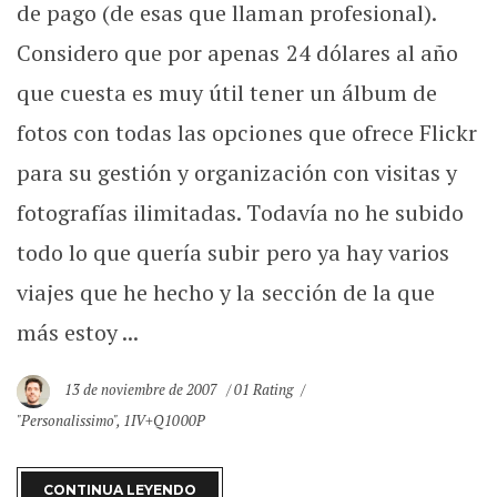
de pago (de esas que llaman profesional).
Considero que por apenas 24 dólares al año
que cuesta es muy útil tener un álbum de
fotos con todas las opciones que ofrece Flickr
para su gestión y organización con visitas y
fotografías ilimitadas. Todavía no he subido
todo lo que quería subir pero ya hay varios
viajes que he hecho y la sección de la que
más estoy ...
13 de noviembre de 2007
01 Rating
"Personalissimo"
,
1IV+Q1000P
CONTINUA LEYENDO