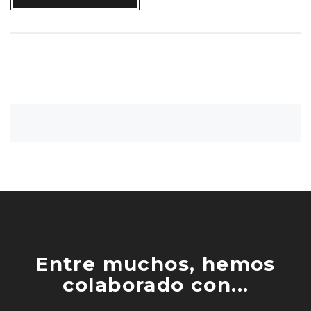
Entre muchos, hemos
colaborado con...