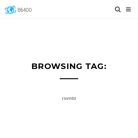
BROWSING TAG:
cuenta