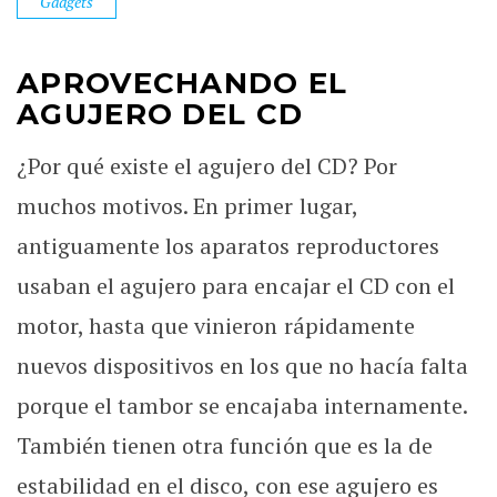
Gadgets
APROVECHANDO EL
AGUJERO DEL CD
¿Por qué existe el agujero del CD? Por
muchos motivos. En primer lugar,
antiguamente los aparatos reproductores
usaban el agujero para encajar el CD con el
motor, hasta que vinieron rápidamente
nuevos dispositivos en los que no hacía falta
porque el tambor se encajaba internamente.
También tienen otra función que es la de
estabilidad en el disco, con ese agujero es