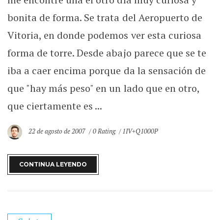
bonita de forma. Se trata del Aeropuerto de
Vitoria, en donde podemos ver esta curiosa
forma de torre. Desde abajo parece que se te
iba a caer encima porque da la sensación de
que "hay más peso" en un lado que en otro,
que ciertamente es ...
22 de agosto de 2007
0 Rating
1IV+Q1000P
CONTINUA LEYENDO