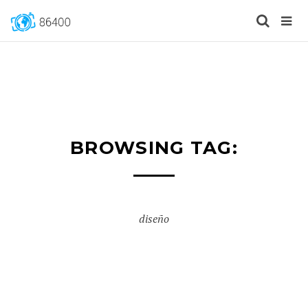
BROWSING TAG:
diseño