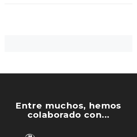
Entre muchos, hemos
colaborado con...