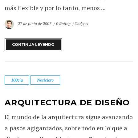
más flexible y por lo tanto, menos ...
27 de junio de 2007
0 Rating
Gadgets
CONTINUA LEYENDO
100cia
Noticiero
ARQUITECTURA DE DISEÑO
El mundo de la arquitectura sigue avanzando
a pasos agigantados, sobre todo en lo que a