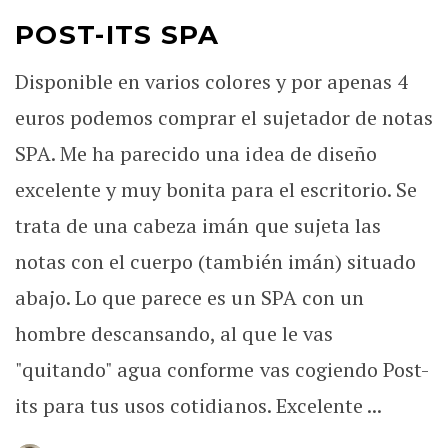
POST-ITS SPA
Disponible en varios colores y por apenas 4
euros podemos comprar el sujetador de notas
SPA. Me ha parecido una idea de diseño
excelente y muy bonita para el escritorio. Se
trata de una cabeza imán que sujeta las
notas con el cuerpo (también imán) situado
abajo. Lo que parece es un SPA con un
hombre descansando, al que le vas
"quitando" agua conforme vas cogiendo Post-
its para tus usos cotidianos. Excelente ...