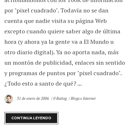
por "pixel cuadrado". Todavía no se dan
cuenta que nadie visita su página Web
excepto cuando quiere saber algo de última
hora (y ahora ya la gente va a El Mundo u
otro diario digital). Ya no aporta nada, más
un montón de publicidad, enlaces sin sentido
y programas de puntos por "pixel cuadrado".
¿Todo esto a santo de qué? ...
31 de enero de 2006
0 Rating
Blogs e Internet
CONTINUA LEYENDO