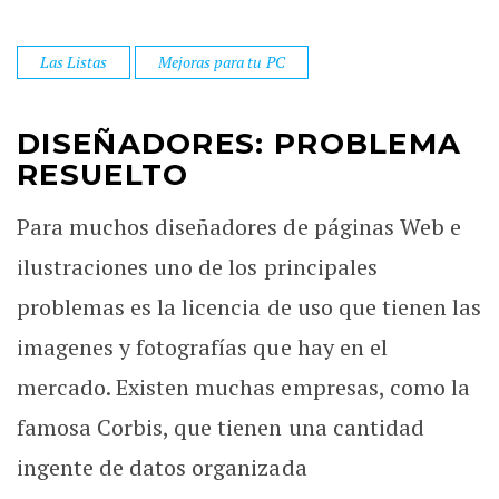
Las Listas
Mejoras para tu PC
DISEÑADORES: PROBLEMA
RESUELTO
Para muchos diseñadores de páginas Web e
ilustraciones uno de los principales
problemas es la licencia de uso que tienen las
imagenes y fotografías que hay en el
mercado. Existen muchas empresas, como la
famosa Corbis, que tienen una cantidad
ingente de datos organizada