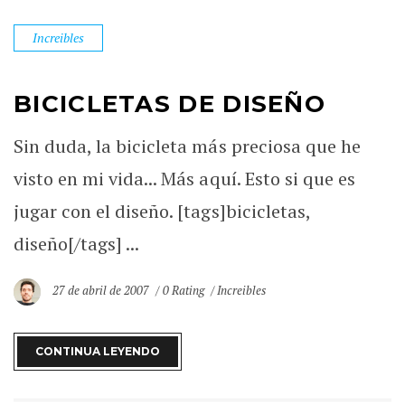
Increibles
BICICLETAS DE DISEÑO
Sin duda, la bicicleta más preciosa que he
visto en mi vida... Más aquí. Esto si que es
jugar con el diseño. [tags]bicicletas,
diseño[/tags] ...
27 de abril de 2007
0 Rating
Increibles
CONTINUA LEYENDO