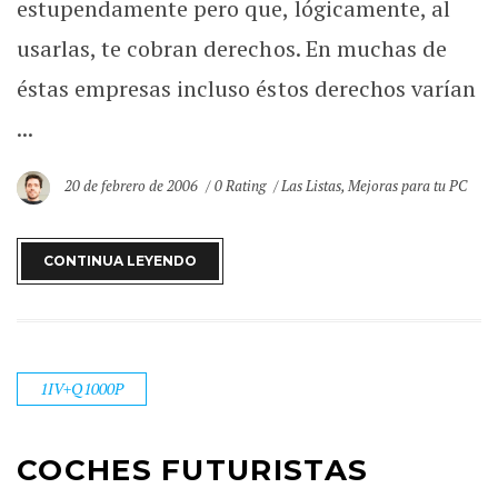
estupendamente pero que, lógicamente, al
usarlas, te cobran derechos. En muchas de
éstas empresas incluso éstos derechos varían
...
20 de febrero de 2006
0 Rating
Las Listas
,
Mejoras para tu PC
CONTINUA LEYENDO
1IV+Q1000P
COCHES FUTURISTAS