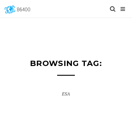
BROWSING TAG:
ESA