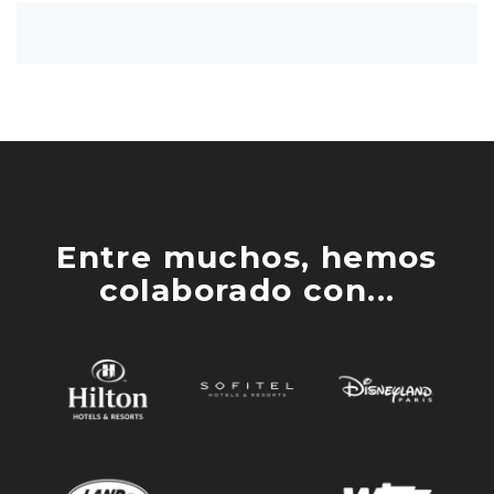
Entre muchos, hemos
colaborado con...