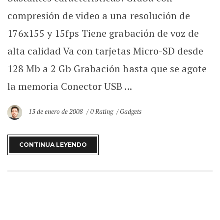
compresión de video a una resolución de
176x155 y 15fps Tiene grabación de voz de
alta calidad Va con tarjetas Micro-SD desde
128 Mb a 2 Gb Grabación hasta que se agote
la memoria Conector USB ...
13 de enero de 2008
0 Rating
Gadgets
CONTINUA LEYENDO