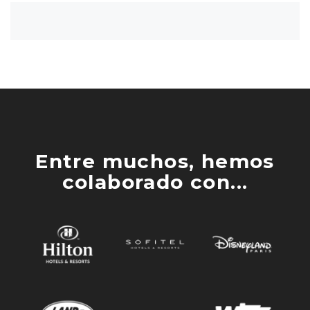
Entre muchos, hemos
colaborado con...