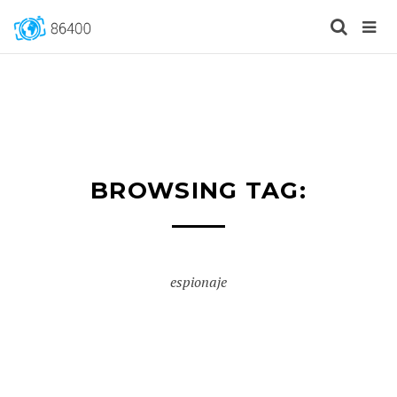
BROWSING TAG:
espionaje