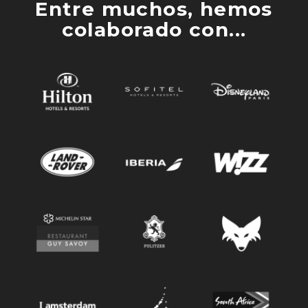
Entre muchos, hemos
colaborado con...