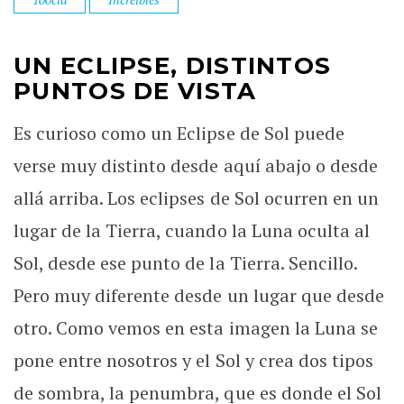
UN ECLIPSE, DISTINTOS
PUNTOS DE VISTA
Es curioso como un Eclipse de Sol puede
verse muy distinto desde aquí abajo o desde
allá arriba. Los eclipses de Sol ocurren en un
lugar de la Tierra, cuando la Luna oculta al
Sol, desde ese punto de la Tierra. Sencillo.
Pero muy diferente desde un lugar que desde
otro. Como vemos en esta imagen la Luna se
pone entre nosotros y el Sol y crea dos tipos
de sombra, la penumbra, que es donde el Sol