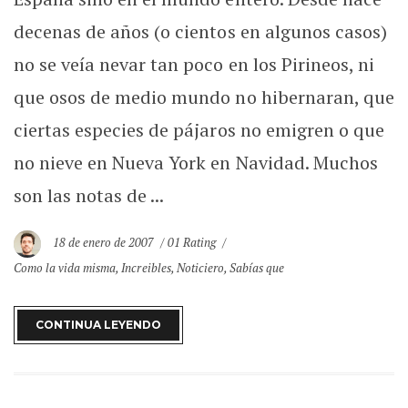
decenas de años (o cientos en algunos casos)
no se veía nevar tan poco en los Pirineos, ni
que osos de medio mundo no hibernaran, que
ciertas especies de pájaros no emigren o que
no nieve en Nueva York en Navidad. Muchos
son las notas de ...
18 de enero de 2007
01 Rating
Como la vida misma
,
Increibles
,
Noticiero
,
Sabías que
CONTINUA LEYENDO