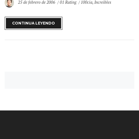
25 de febrero de 2006
01 Rating
100cia
,
Increibles
CONTINUA LEYENDO