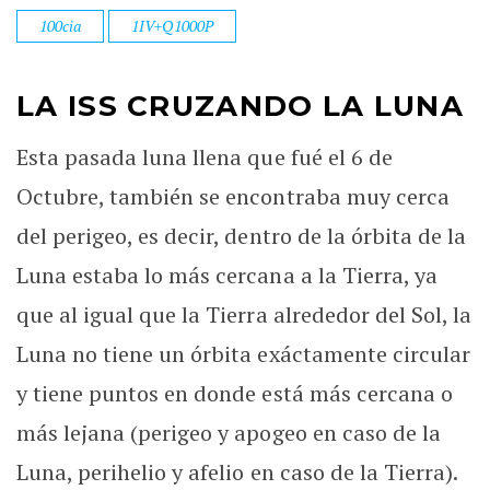
100cia
1IV+Q1000P
LA ISS CRUZANDO LA LUNA
Esta pasada luna llena que fué el 6 de
Octubre, también se encontraba muy cerca
del perigeo, es decir, dentro de la órbita de la
Luna estaba lo más cercana a la Tierra, ya
que al igual que la Tierra alrededor del Sol, la
Luna no tiene un órbita exáctamente circular
y tiene puntos en donde está más cercana o
más lejana (perigeo y apogeo en caso de la
Luna, perihelio y afelio en caso de la Tierra).