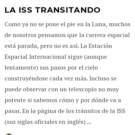
LA ISS TRANSITANDO
Como ya no se pone el pie en la Luna, muchos
de nosotros pensamos que la carrera espacial
está parada, pero no es así. La Estación
Espacial Internacional sigue (aunque
lentamente) sus pasos por el cielo
construyéndose cada vez más. Incluso se
puede observar con un telescopio no muy
potente si sabemos cómo y por dónde va a
pasar. En la página de los tránsitos de la ISS
(sus siglas oficiales en inglés) ...