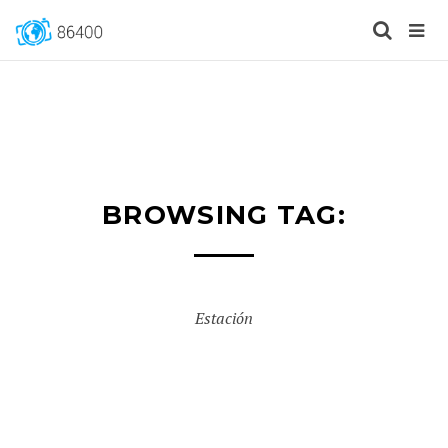
BROWSING TAG:
Estación