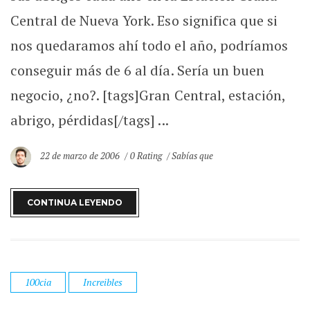
Central de Nueva York. Eso significa que si
nos quedaramos ahí todo el año, podríamos
conseguir más de 6 al día. Sería un buen
negocio, ¿no?. [tags]Gran Central, estación,
abrigo, pérdidas[/tags] ...
22 de marzo de 2006
0 Rating
Sabías que
CONTINUA LEYENDO
100cia
Increibles