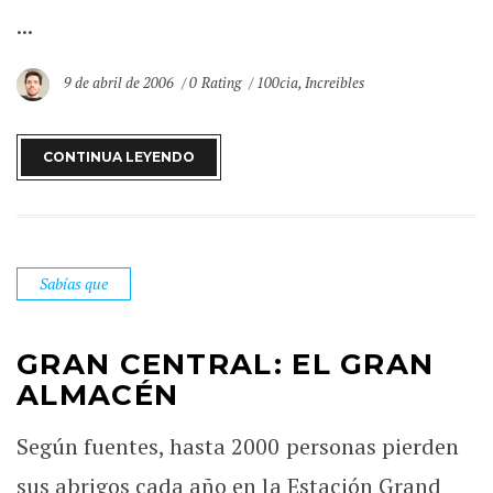
...
9 de abril de 2006
0 Rating
100cia
,
Increibles
CONTINUA LEYENDO
Sabías que
GRAN CENTRAL: EL GRAN
ALMACÉN
Según fuentes, hasta 2000 personas pierden
sus abrigos cada año en la Estación Grand