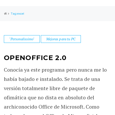
Tag:excel
"Personalissimo"
Mejoras para tu PC
OPENOFFICE 2.0
Conocía ya este programa pero nunca me lo
había bajado e instalado. Se trata de una
versión totalmente libre de paquete de
ofimática que no dista en absoluto del
archiconocido Office de Microsoft. Como