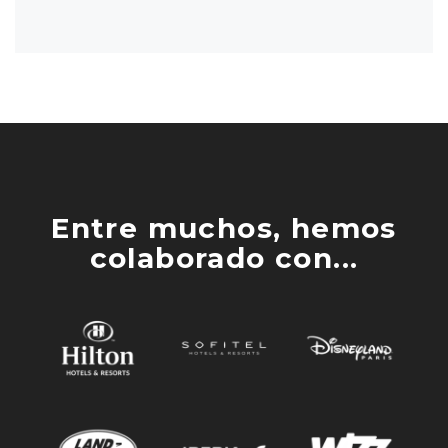
Entre muchos, hemos
colaborado con...