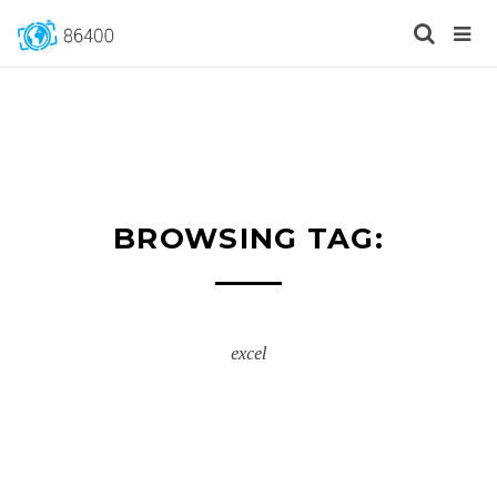
BROWSING TAG:
excel