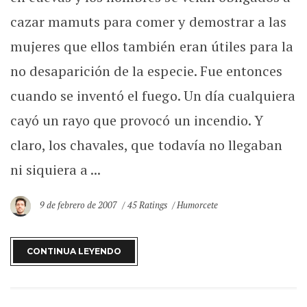
cazar mamuts para comer y demostrar a las
mujeres que ellos también eran útiles para la
no desaparición de la especie. Fue entonces
cuando se inventó el fuego. Un día cualquiera
cayó un rayo que provocó un incendio. Y
claro, los chavales, que todavía no llegaban
ni siquiera a ...
9 de febrero de 2007
45 Ratings
Humorcete
CONTINUA LEYENDO