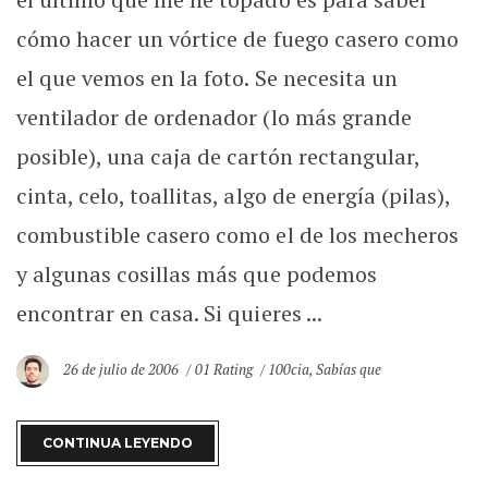
cómo hacer un vórtice de fuego casero como
el que vemos en la foto. Se necesita un
ventilador de ordenador (lo más grande
posible), una caja de cartón rectangular,
cinta, celo, toallitas, algo de energía (pilas),
combustible casero como el de los mecheros
y algunas cosillas más que podemos
encontrar en casa. Si quieres ...
26 de julio de 2006
01 Rating
100cia
,
Sabías que
CONTINUA LEYENDO