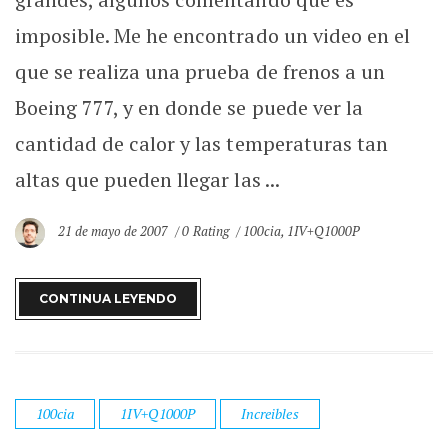
imposible. Me he encontrado un video en el
que se realiza una prueba de frenos a un
Boeing 777, y en donde se puede ver la
cantidad de calor y las temperaturas tan
altas que pueden llegar las ...
21 de mayo de 2007
0 Rating
100cia
,
1IV+Q1000P
CONTINUA LEYENDO
100cia
1IV+Q1000P
Increibles