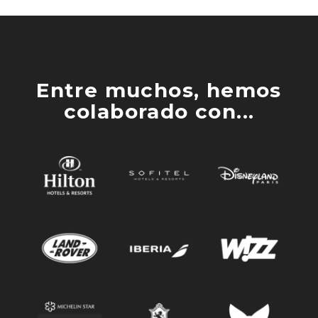
Entre muchos, hemos
colaborado con...