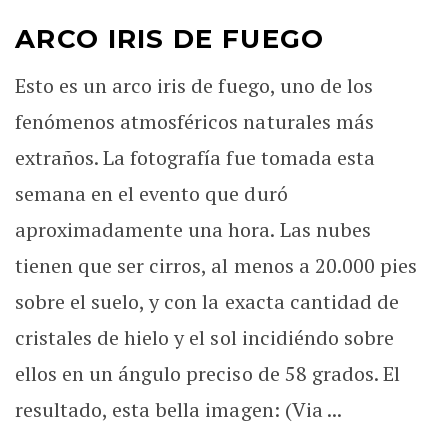
ARCO IRIS DE FUEGO
Esto es un arco iris de fuego, uno de los
fenómenos atmosféricos naturales más
extraños. La fotografía fue tomada esta
semana en el evento que duró
aproximadamente una hora. Las nubes
tienen que ser cirros, al menos a 20.000 pies
sobre el suelo, y con la exacta cantidad de
cristales de hielo y el sol incidiéndo sobre
ellos en un ángulo preciso de 58 grados. El
resultado, esta bella imagen: (Via ...