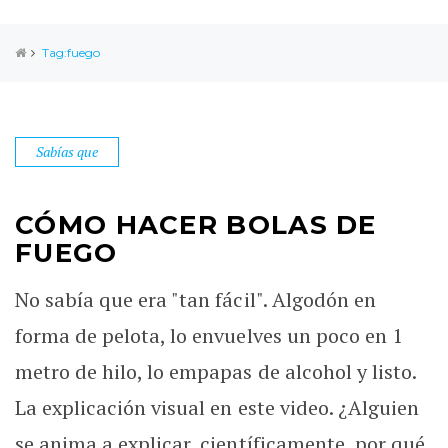
Tag:fuego
Sabías que
CÓMO HACER BOLAS DE
FUEGO
No sabía que era "tan fácil". Algodón en
forma de pelota, lo envuelves un poco en 1
metro de hilo, lo empapas de alcohol y listo.
La explicación visual en este video. ¿Alguien
se anima a explicar, científicamente, por qué