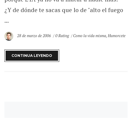
¿Y de dónde te sacas que lo de "alto el fuego
...
28 de marzo de 2006
0 Rating
Como la vida misma
,
Humorcete
CONTINUA LEYENDO