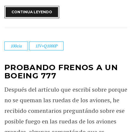
CONTINUA LEYENDO
100cia
1IV+Q1000P
PROBANDO FRENOS A UN
BOEING 777
Después del artículo que escribí sobre porque
no se queman las ruedas de los aviones, he
recibido comentarios preguntándo sobre ese
posible fuego en las ruedas de los aviones
grandes, algunos comentándo que es