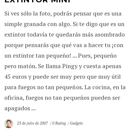
Si ves sólo la foto, podrás pensar que es una
simple granada con algo. Si te digo que es un
extintor todavía te quedarás más asombrado
porque pensarás que qué vas a hacer tu ¡con
un extintor tan pequeño! ... Pues, pequeño
pero matón. Se llama Pingy y cuesta apenas
45 euros y puede ser muy pero que muy útil
para fuegos no tan pequeños. La cocina, en la
oficina, fuegos no tan pequeños pueden ser
apagados ...
23 de julio de 2007
0 Rating
Gadgets