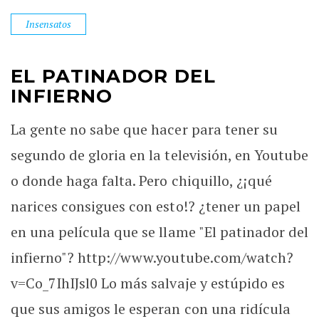
Insensatos
EL PATINADOR DEL
INFIERNO
La gente no sabe que hacer para tener su
segundo de gloria en la televisión, en Youtube
o donde haga falta. Pero chiquillo, ¿¡qué
narices consigues con esto!? ¿tener un papel
en una película que se llame "El patinador del
infierno"? http://www.youtube.com/watch?
v=Co_7IhIJsl0 Lo más salvaje y estúpido es
que sus amigos le esperan con una ridícula