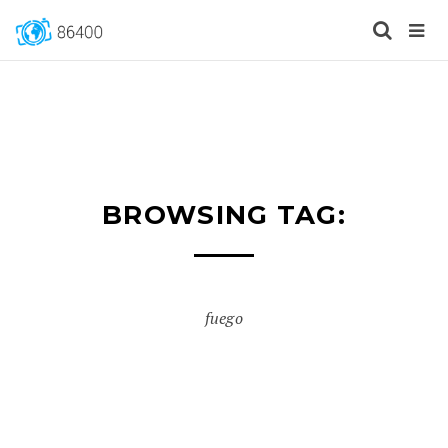
BROWSING TAG:
fuego