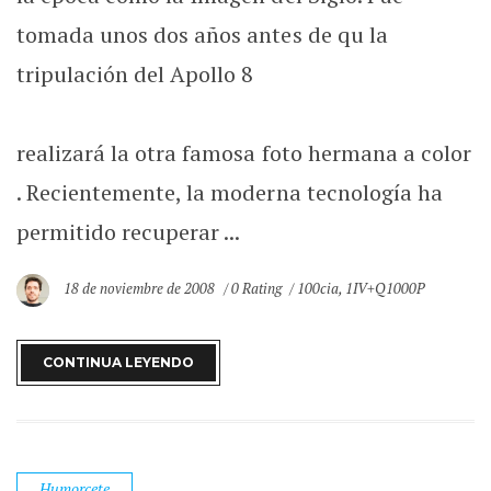
tomada unos dos años antes de qu la
tripulación del Apollo 8
realizará la otra famosa foto hermana a color
. Recientemente, la moderna tecnología ha
permitido recuperar ...
18 de noviembre de 2008
0 Rating
100cia
,
1IV+Q1000P
CONTINUA LEYENDO
Humorcete