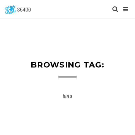
BROWSING TAG:
luna