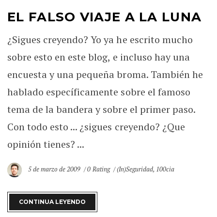
EL FALSO VIAJE A LA LUNA
¿Sigues creyendo? Yo ya he escrito mucho
sobre esto en este blog, e incluso hay una
encuesta y una pequeña broma. También he
hablado específicamente sobre el famoso
tema de la bandera y sobre el primer paso.
Con todo esto ... ¿sigues creyendo? ¿Que
opinión tienes? ...
5 de marzo de 2009
0 Rating
(In)Seguridad
,
100cia
CONTINUA LEYENDO