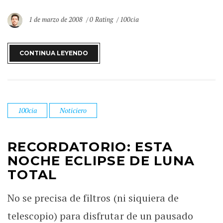
1 de marzo de 2008
0 Rating
100cia
CONTINUA LEYENDO
100cia
Noticiero
RECORDATORIO: ESTA
NOCHE ECLIPSE DE LUNA
TOTAL
No se precisa de filtros (ni siquiera de
telescopio) para disfrutar de un pausado