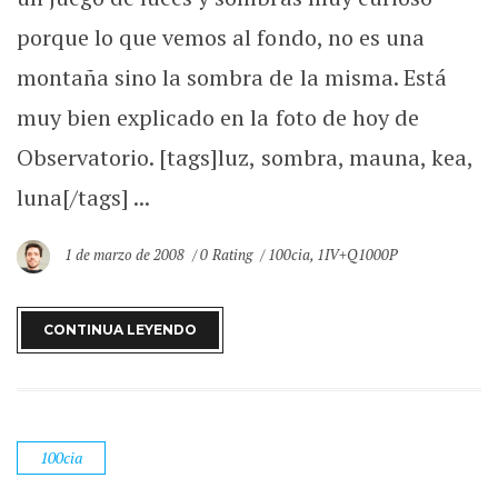
porque lo que vemos al fondo, no es una
montaña sino la sombra de la misma. Está
muy bien explicado en la foto de hoy de
Observatorio. [tags]luz, sombra, mauna, kea,
luna[/tags] ...
1 de marzo de 2008
0 Rating
100cia
,
1IV+Q1000P
CONTINUA LEYENDO
100cia