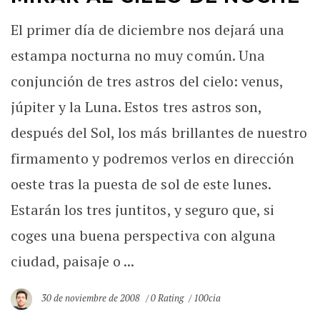
El primer día de diciembre nos dejará una
estampa nocturna no muy común. Una
conjunción de tres astros del cielo: venus,
júpiter y la Luna. Estos tres astros son,
después del Sol, los más brillantes de nuestro
firmamento y podremos verlos en dirección
oeste tras la puesta de sol de este lunes.
Estarán los tres juntitos, y seguro que, si
coges una buena perspectiva con alguna
ciudad, paisaje o ...
30 de noviembre de 2008
0 Rating
100cia