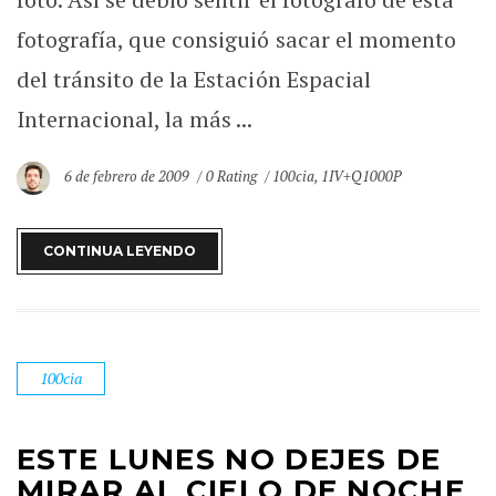
fotografía, que consiguió sacar el momento
del tránsito de la Estación Espacial
Internacional, la más ...
6 de febrero de 2009
0 Rating
100cia
,
1IV+Q1000P
CONTINUA LEYENDO
100cia
ESTE LUNES NO DEJES DE
MIRAR AL CIELO DE NOCHE