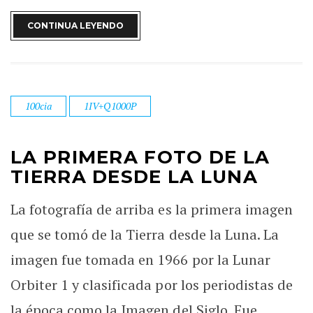
CONTINUA LEYENDO
100cia
1IV+Q1000P
LA PRIMERA FOTO DE LA
TIERRA DESDE LA LUNA
La fotografía de arriba es la primera imagen
que se tomó de la Tierra desde la Luna. La
imagen fue tomada en 1966 por la Lunar
Orbiter 1 y clasificada por los periodistas de
la época como la Imagen del Siglo. Fue