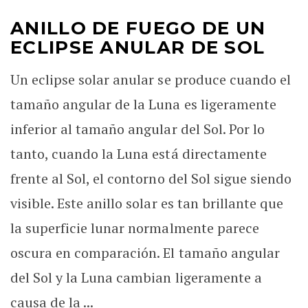
ANILLO DE FUEGO DE UN
ECLIPSE ANULAR DE SOL
Un eclipse solar anular se produce cuando el
tamaño angular de la Luna es ligeramente
inferior al tamaño angular del Sol. Por lo
tanto, cuando la Luna está directamente
frente al Sol, el contorno del Sol sigue siendo
visible. Este anillo solar es tan brillante que
la superficie lunar normalmente parece
oscura en comparación. El tamaño angular
del Sol y la Luna cambian ligeramente a
causa de la ...