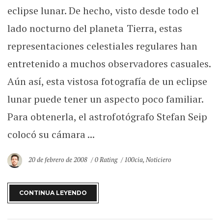
eclipse lunar. De hecho, visto desde todo el
lado nocturno del planeta Tierra, estas
representaciones celestiales regulares han
entretenido a muchos observadores casuales.
Aún así, esta vistosa fotografía de un eclipse
lunar puede tener un aspecto poco familiar.
Para obtenerla, el astrofotógrafo Stefan Seip
colocó su cámara ...
20 de febrero de 2008
0 Rating
100cia
,
Noticiero
CONTINUA LEYENDO