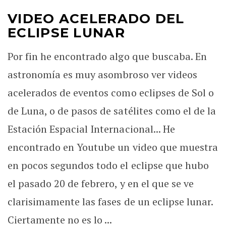
VIDEO ACELERADO DEL
ECLIPSE LUNAR
Por fin he encontrado algo que buscaba. En
astronomía es muy asombroso ver videos
acelerados de eventos como eclipses de Sol o
de Luna, o de pasos de satélites como el de la
Estación Espacial Internacional... He
encontrado en Youtube un video que muestra
en pocos segundos todo el eclipse que hubo
el pasado 20 de febrero, y en el que se ve
clarisimamente las fases de un eclipse lunar.
Ciertamente no es lo ...