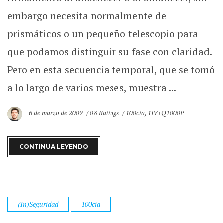
embargo necesita normalmente de
prismáticos o un pequeño telescopio para
que podamos distinguir su fase con claridad.
Pero en esta secuencia temporal, que se tomó
a lo largo de varios meses, muestra ...
6 de marzo de 2009
08 Ratings
100cia
,
1IV+Q1000P
CONTINUA LEYENDO
(In)Seguridad
100cia