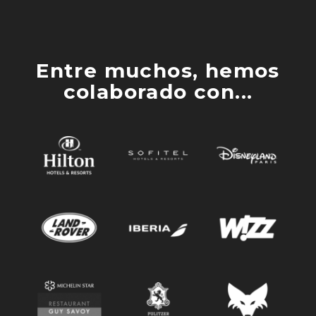
Entre muchos, hemos
colaborado con...