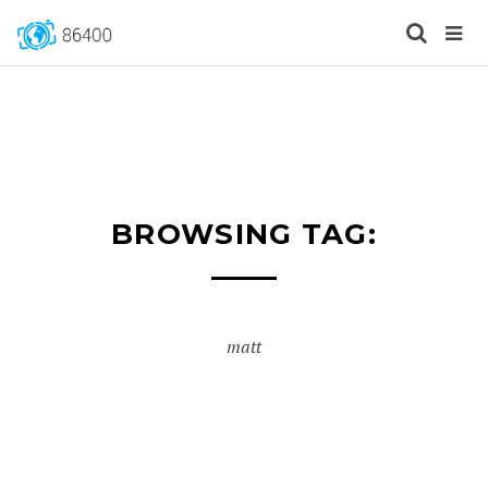
BROWSING TAG:
matt