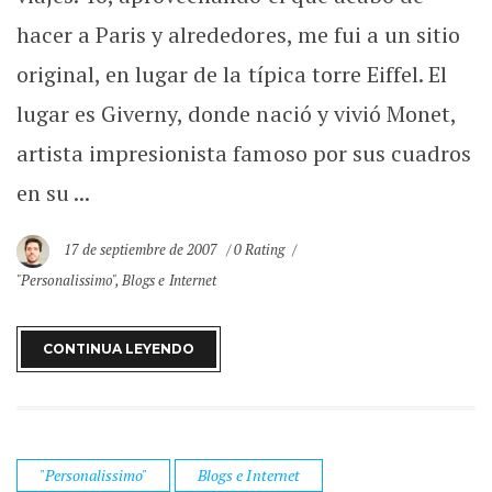
hacer a Paris y alrededores, me fui a un sitio
original, en lugar de la típica torre Eiffel. El
lugar es Giverny, donde nació y vivió Monet,
artista impresionista famoso por sus cuadros
en su ...
17 de septiembre de 2007
0 Rating
"Personalissimo"
,
Blogs e Internet
CONTINUA LEYENDO
"Personalissimo"
Blogs e Internet