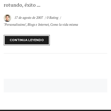
rotundo, éxito ...
17 de agosto de 2007
0 Rating
"Personalissimo"
,
Blogs e Internet
,
Como la vida misma
CONTINUA LEYENDO