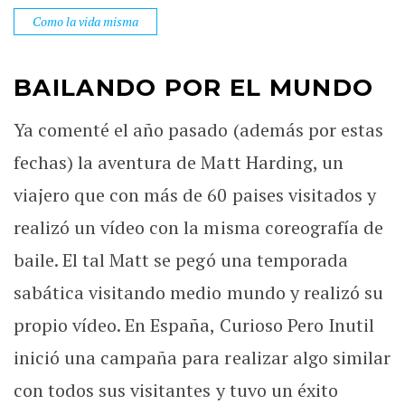
Como la vida misma
BAILANDO POR EL MUNDO
Ya comenté el año pasado (además por estas
fechas) la aventura de Matt Harding, un
viajero que con más de 60 paises visitados y
realizó un vídeo con la misma coreografía de
baile. El tal Matt se pegó una temporada
sabática visitando medio mundo y realizó su
propio vídeo. En España, Curioso Pero Inutil
inició una campaña para realizar algo similar
con todos sus visitantes y tuvo un éxito