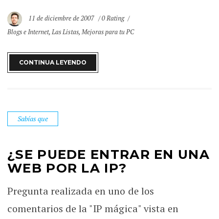
11 de diciembre de 2007
0 Rating
Blogs e Internet
,
Las Listas
,
Mejoras para tu PC
CONTINUA LEYENDO
Sabías que
¿SE PUEDE ENTRAR EN UNA
WEB POR LA IP?
Pregunta realizada en uno de los
comentarios de la "IP mágica" vista en