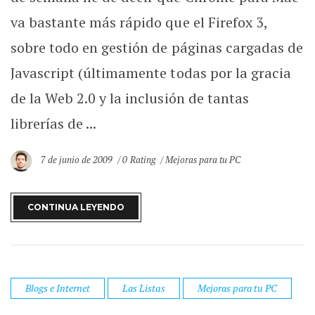
va bastante más rápido que el Firefox 3,
sobre todo en gestión de páginas cargadas de
Javascript (últimamente todas por la gracia
de la Web 2.0 y la inclusión de tantas
librerías de ...
7 de junio de 2009
0 Rating
Mejoras para tu PC
CONTINUA LEYENDO
Blogs e Internet
Las Listas
Mejoras para tu PC