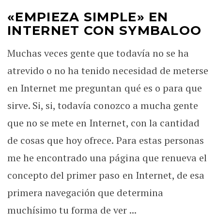
«EMPIEZA SIMPLE» EN
INTERNET CON SYMBALOO
Muchas veces gente que todavía no se ha
atrevido o no ha tenido necesidad de meterse
en Internet me preguntan qué es o para que
sirve. Si, si, todavía conozco a mucha gente
que no se mete en Internet, con la cantidad
de cosas que hoy ofrece. Para estas personas
me he encontrado una página que renueva el
concepto del primer paso en Internet, de esa
primera navegación que determina
muchísimo tu forma de ver ...