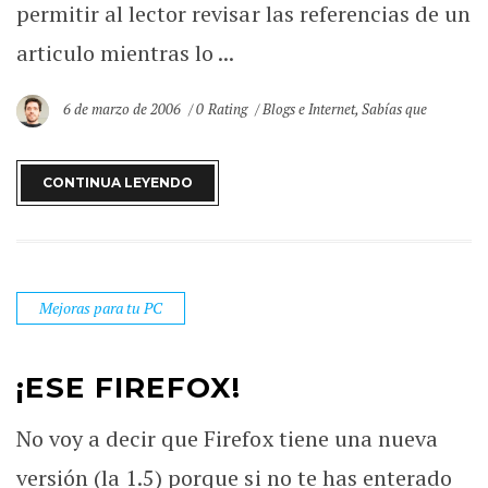
permitir al lector revisar las referencias de un
articulo mientras lo ...
6 de marzo de 2006
0 Rating
Blogs e Internet
,
Sabías que
CONTINUA LEYENDO
Mejoras para tu PC
¡ESE FIREFOX!
No voy a decir que Firefox tiene una nueva
versión (la 1.5) porque si no te has enterado