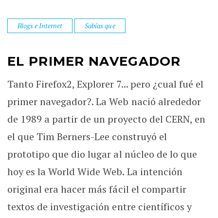
Blogs e Internet
Sabías que
EL PRIMER NAVEGADOR
Tanto Firefox2, Explorer 7... pero ¿cual fué el
primer navegador?. La Web nació alrededor
de 1989 a partir de un proyecto del CERN, en
el que Tim Berners-Lee construyó el
prototipo que dio lugar al núcleo de lo que
hoy es la World Wide Web. La intención
original era hacer más fácil el compartir
textos de investigación entre científicos y