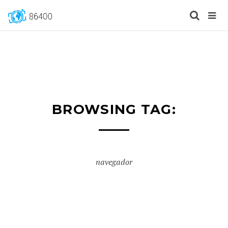
BROWSING TAG:
navegador