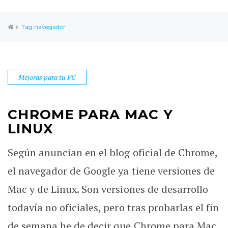
Tag:navegador
Mejoras para tu PC
CHROME PARA MAC Y
LINUX
Según anuncian en el blog oficial de Chrome,
el navegador de Google ya tiene versiones de
Mac y de Linux. Son versiones de desarrollo
todavía no oficiales, pero tras probarlas el fin
de semana he de decir que Chrome para Mac