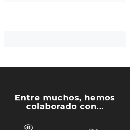
Entre muchos, hemos
colaborado con...