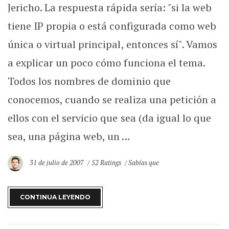
Jericho. La respuesta rápida sería: "si la web
tiene IP propia o está configurada como web
única o virtual principal, entonces sí". Vamos
a explicar un poco cómo funciona el tema.
Todos los nombres de dominio que
conocemos, cuando se realiza una petición a
ellos con el servicio que sea (da igual lo que
sea, una página web, un ...
31 de julio de 2007
52 Ratings
Sabías que
CONTINUA LEYENDO