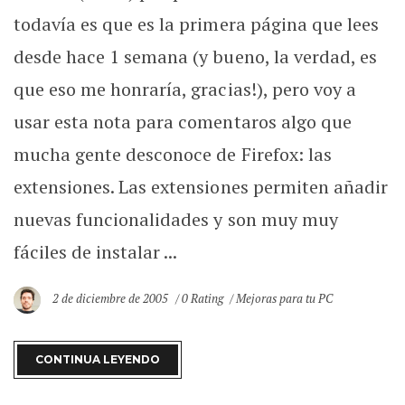
todavía es que es la primera página que lees
desde hace 1 semana (y bueno, la verdad, es
que eso me honraría, gracias!), pero voy a
usar esta nota para comentaros algo que
mucha gente desconoce de Firefox: las
extensiones. Las extensiones permiten añadir
nuevas funcionalidades y son muy muy
fáciles de instalar ...
2 de diciembre de 2005
0 Rating
Mejoras para tu PC
CONTINUA LEYENDO