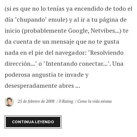
(si es que no lo tenías ya encendido de todo el
día "chupando" emule) y al ir a tu página de
inicio (probablemente Google, Netvibes...) te
da cuenta de un mensaje que no te gusta
nada en el pie del navegador: "Resolviendo
dirección..." o "Intentando conectar...". Una
poderosa angustia te invade y
desesperadamente abres ...
25 de febrero de 2008
0 Rating
Como la vida misma
CONTINUA LEYENDO