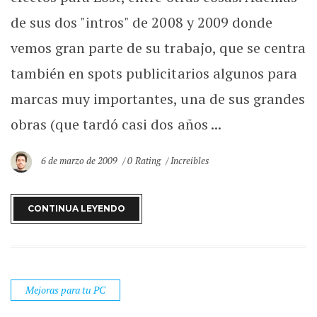
de sus dos "intros" de 2008 y 2009 donde
vemos gran parte de su trabajo, que se centra
también en spots publicitarios algunos para
marcas muy importantes, una de sus grandes
obras (que tardó casi dos años ...
6 de marzo de 2009
0 Rating
Increibles
CONTINUA LEYENDO
Mejoras para tu PC