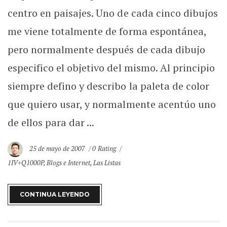
centro en paisajes. Uno de cada cinco dibujos
me viene totalmente de forma espontánea,
pero normalmente después de cada dibujo
especifico el objetivo del mismo. Al principio
siempre defino y describo la paleta de color
que quiero usar, y normalmente acentúo uno
de ellos para dar ...
25 de mayo de 2007
0 Rating
1IV+Q1000P
,
Blogs e Internet
,
Las Listas
CONTINUA LEYENDO