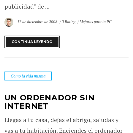
publicidad" de ...
17 de diciembre de 2008
0 Rating
Mejoras para tu PC
CONTINUA LEYENDO
Como la vida misma
UN ORDENADOR SIN
INTERNET
Llegas a tu casa, dejas el abrigo, saludas y
vas a tu habitación. Enciendes el ordenador