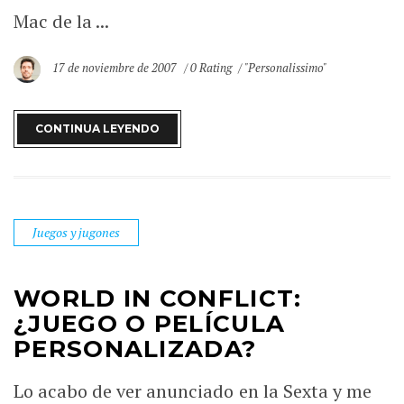
Mac de la ...
17 de noviembre de 2007
0 Rating
"Personalissimo"
CONTINUA LEYENDO
Juegos y jugones
WORLD IN CONFLICT:
¿JUEGO O PELÍCULA
PERSONALIZADA?
Lo acabo de ver anunciado en la Sexta y me