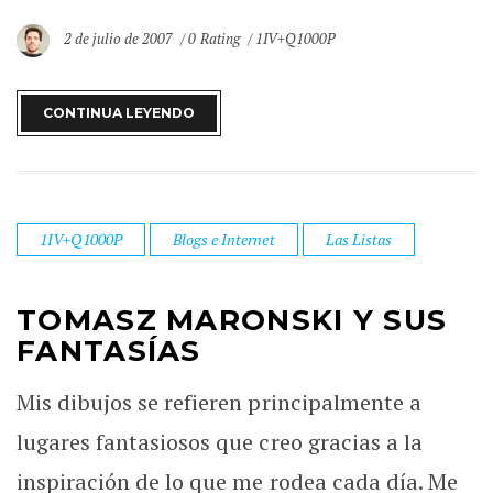
2 de julio de 2007
0 Rating
1IV+Q1000P
CONTINUA LEYENDO
1IV+Q1000P
Blogs e Internet
Las Listas
TOMASZ MARONSKI Y SUS
FANTASÍAS
Mis dibujos se refieren principalmente a
lugares fantasiosos que creo gracias a la
inspiración de lo que me rodea cada día. Me