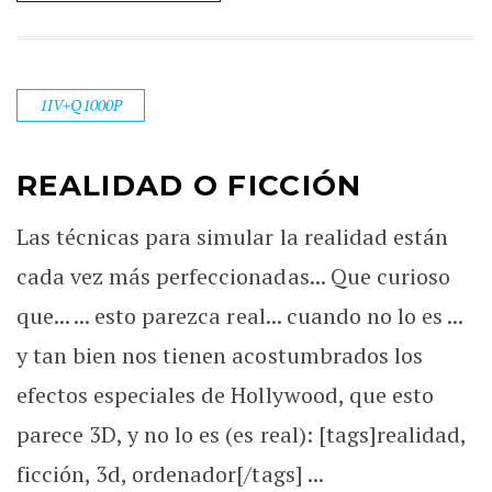
1IV+Q1000P
REALIDAD O FICCIÓN
Las técnicas para simular la realidad están
cada vez más perfeccionadas... Que curioso
que... ... esto parezca real... cuando no lo es ...
y tan bien nos tienen acostumbrados los
efectos especiales de Hollywood, que esto
parece 3D, y no lo es (es real): [tags]realidad,
ficción, 3d, ordenador[/tags] ...