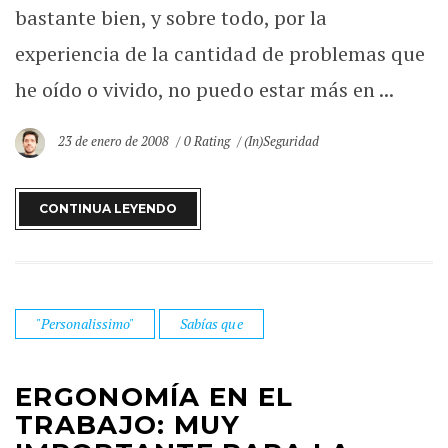
bastante bien, y sobre todo, por la
experiencia de la cantidad de problemas que
he oído o vivido, no puedo estar más en ...
23 de enero de 2008
0 Rating
(In)Seguridad
CONTINUA LEYENDO
"Personalissimo"
Sabías que
ERGONOMÍA EN EL
TRABAJO: MUY