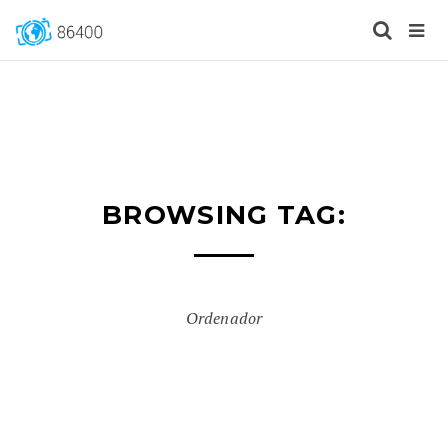
BROWSING TAG:
Ordenador