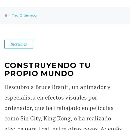
Tag:Ordenador
Increibles
CONSTRUYENDO TU
PROPIO MUNDO
Descubro a Bruce Branit, un animador y
especialista en efectos visuales por
ordenador, que ha trabajado en películas
como Sin City, King Kong, o ha realizado
efectos para Lost, entre otras cosas. Además