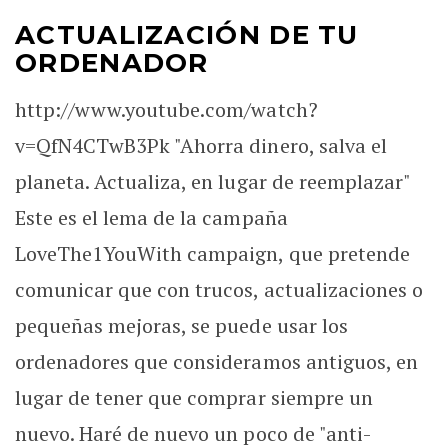
ACTUALIZACIÓN DE TU
ORDENADOR
http://www.youtube.com/watch?
v=QfN4CTwB3Pk "Ahorra dinero, salva el
planeta. Actualiza, en lugar de reemplazar"
Este es el lema de la campaña
LoveThe1YouWith campaign, que pretende
comunicar que con trucos, actualizaciones o
pequeñas mejoras, se puede usar los
ordenadores que consideramos antiguos, en
lugar de tener que comprar siempre un
nuevo. Haré de nuevo un poco de "anti-