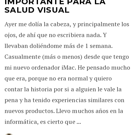
IMPORTANTE PARA LA
SALUD VISUAL
Ayer me dolía la cabeza, y principalmente los
ojos, de ahí que no escribiera nada. Y
llevaban doliéndome más de 1 semana.
Casualmente (más o menos) desde que tengo
mi nuevo ordenador iMac. He pensado mucho
que era, porque no era normal y quiero
contar la historia por si a alguien le vale la
pena y ha tenido experiencias similares con
nuevos productos. Llevo muchos años en la
informática, es cierto que ...