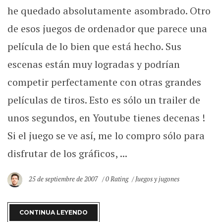
he quedado absolutamente asombrado. Otro
de esos juegos de ordenador que parece una
película de lo bien que está hecho. Sus
escenas están muy logradas y podrían
competir perfectamente con otras grandes
películas de tiros. Esto es sólo un trailer de
unos segundos, en Youtube tienes decenas !
Si el juego se ve así, me lo compro sólo para
disfrutar de los gráficos, ...
25 de septiembre de 2007
0 Rating
Juegos y jugones
CONTINUA LEYENDO