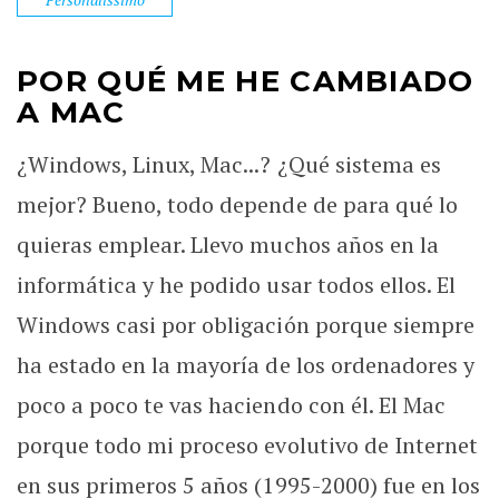
POR QUÉ ME HE CAMBIADO
A MAC
¿Windows, Linux, Mac...? ¿Qué sistema es
mejor? Bueno, todo depende de para qué lo
quieras emplear. Llevo muchos años en la
informática y he podido usar todos ellos. El
Windows casi por obligación porque siempre
ha estado en la mayoría de los ordenadores y
poco a poco te vas haciendo con él. El Mac
porque todo mi proceso evolutivo de Internet
en sus primeros 5 años (1995-2000) fue en los