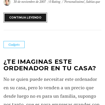
30 de noviembre de 2007
0 Rating
"Personalissimo"
,
Sabías que
CONTINUA LEYENDO
Gadgets
¿TE IMAGINAS ESTE
ORDENADOR EN TU CASA?
No se quien puede necesitar este ordenador
en su casa, pero lo venden a un precio que
desde luego no es para un familia, supongo
por tanto, que es para empresas grandes con