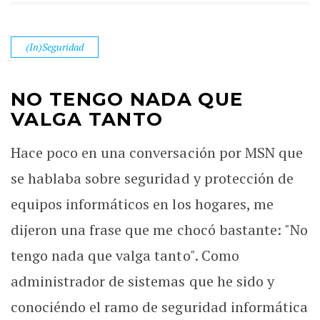
(In)Seguridad
NO TENGO NADA QUE
VALGA TANTO
Hace poco en una conversación por MSN que
se hablaba sobre seguridad y protección de
equipos informáticos en los hogares, me
dijeron una frase que me chocó bastante: "No
tengo nada que valga tanto". Como
administrador de sistemas que he sido y
conociéndo el ramo de seguridad informática