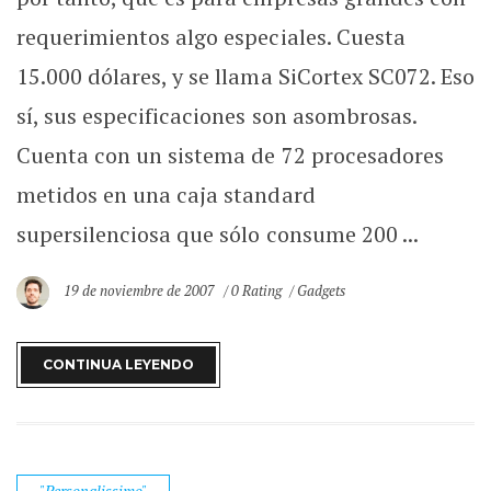
requerimientos algo especiales. Cuesta
15.000 dólares, y se llama SiCortex SC072. Eso
sí, sus especificaciones son asombrosas.
Cuenta con un sistema de 72 procesadores
metidos en una caja standard
supersilenciosa que sólo consume 200 ...
19 de noviembre de 2007
0 Rating
Gadgets
CONTINUA LEYENDO
"Personalissimo"