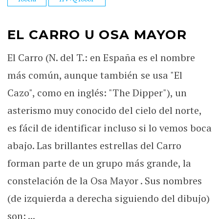
EL CARRO U OSA MAYOR
El Carro (N. del T.: en España es el nombre
más común, aunque también se usa "El
Cazo", como en inglés: "The Dipper"), un
asterismo muy conocido del cielo del norte,
es fácil de identificar incluso si lo vemos boca
abajo. Las brillantes estrellas del Carro
forman parte de un grupo más grande, la
constelación de la Osa Mayor . Sus nombres
(de izquierda a derecha siguiendo del dibujo)
son: ...