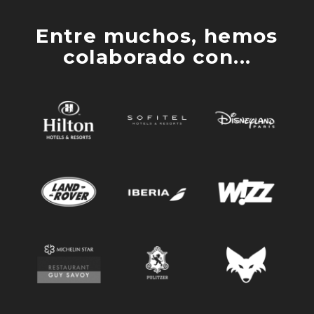
Entre muchos, hemos
colaborado con...