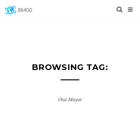
BROWSING TAG:
Osa Mayor