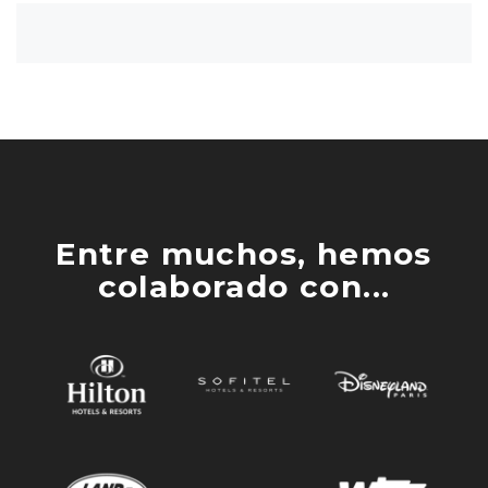
Entre muchos, hemos
colaborado con...