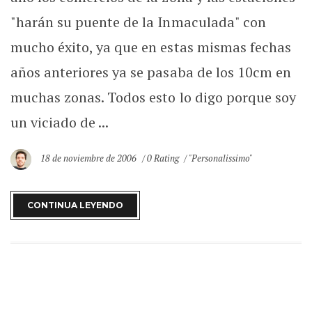
"harán su puente de la Inmaculada" con
mucho éxito, ya que en estas mismas fechas
años anteriores ya se pasaba de los 10cm en
muchas zonas. Todos esto lo digo porque soy
un viciado de ...
18 de noviembre de 2006
0 Rating
"Personalissimo"
CONTINUA LEYENDO